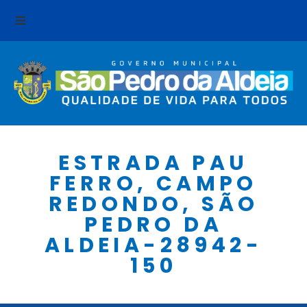
ESTRADA PAU
FERRO, CAMPO
REDONDO, SÃO
PEDRO DA
ALDEIA-28942-
150