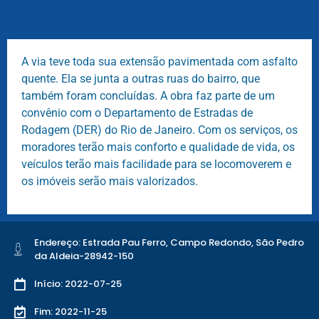
A via teve toda sua extensão pavimentada com asfalto
quente. Ela se junta a outras ruas do bairro, que
também foram concluídas. A obra faz parte de um
convênio com o Departamento de Estradas de
Rodagem (DER) do Rio de Janeiro. Com os serviços, os
moradores terão mais conforto e qualidade de vida, os
veículos terão mais facilidade para se locomoverem e
os imóveis serão mais valorizados.
Endereço: Estrada Pau Ferro, Campo Redondo, São Pedro
da Aldeia-28942-150
Início: 2022-07-25
Fim: 2022-11-25