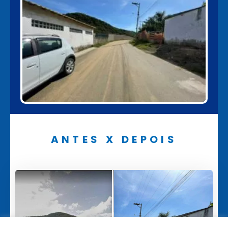
ANTES X DEPOIS