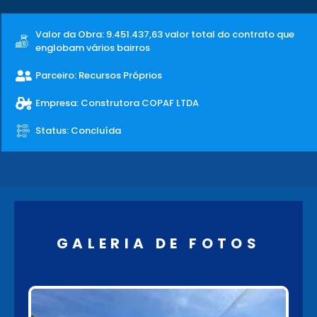
Valor da Obra: 9.451.437,63 valor total do contrato que
englobam vários bairros
Parceiro: Recursos Próprios
Empresa: Construtora COPAF LTDA
Status: Concluída
GALERIA DE FOTOS