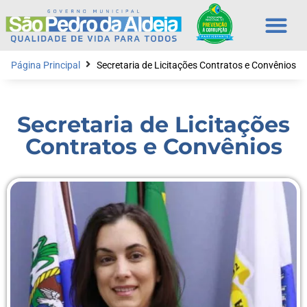
Página Principal
Secretaria de Licitações Contratos e Convênios
Secretaria de Licitações
Contratos e Convênios