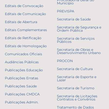
Município
Editais de Convocação
PREVISPA
Editais de Comunicação
Secretaria de Saúde
Editais de Abertura
Secretaria de Segurança e
Editais Complementares
Ordem Pública
Editais de Retificação
Secretaria de Serviços
Públicos
Editais de Homologação
Secretaria de Obras e
Desenvolvimento Urbano
Comunicados Oficiais
PROCON
Audiências Públicas
Secretaria de Cultura
Publicações Educação
Secretaria de Esporte e
Publicações Erratas
Lazer
Publicações Saúde
Secretaria de Turismo
Publicações CMDCA
Secretaria de Licitações
Contratos e Convênios
Publicações Admin.
Tratamento de Dados