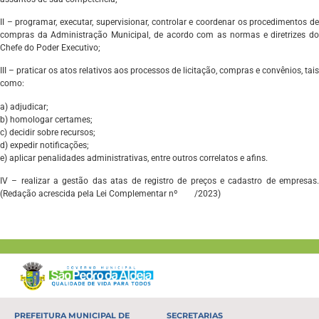
II – programar, executar, supervisionar, controlar e coordenar os procedimentos de
compras da Administração Municipal, de acordo com as normas e diretrizes do
Chefe do Poder Executivo;
III – praticar os atos relativos aos processos de licitação, compras e convênios, tais
como:
a) adjudicar;
b) homologar certames;
c) decidir sobre recursos;
d) expedir notificações;
e) aplicar penalidades administrativas, entre outros correlatos e afins.
IV – realizar a gestão das atas de registro de preços e cadastro de empresas.
(Redação acrescida pela Lei Complementar nº
201
/2023)
PREFEITURA MUNICIPAL DE
SECRETARIAS