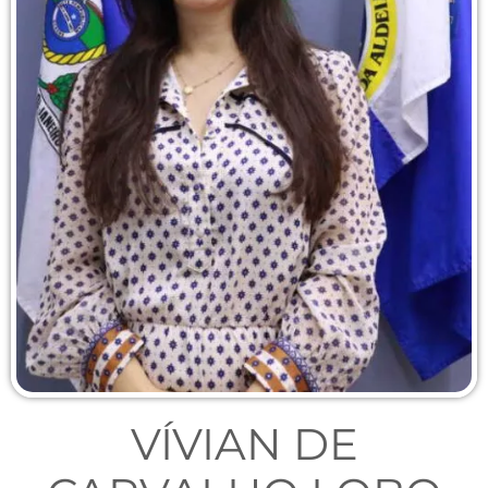
VÍVIAN DE