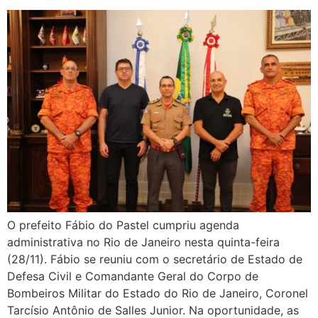
O prefeito Fábio do Pastel cumpriu agenda
administrativa no Rio de Janeiro nesta quinta-feira
(28/11). Fábio se reuniu com o secretário de Estado de
Defesa Civil e Comandante Geral do Corpo de
Bombeiros Militar do Estado do Rio de Janeiro, Coronel
Tarcísio Antônio de Salles Junior. Na oportunidade, as