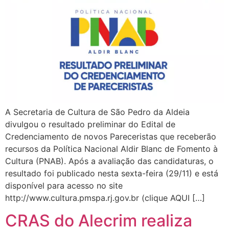
A Secretaria de Cultura de São Pedro da Aldeia
divulgou o resultado preliminar do Edital de
Credenciamento de novos Pareceristas que receberão
recursos da Política Nacional Aldir Blanc de Fomento à
Cultura (PNAB). Após a avaliação das candidaturas, o
resultado foi publicado nesta sexta-feira (29/11) e está
disponível para acesso no site
http://www.cultura.pmspa.rj.gov.br (clique AQUI […]
CRAS do Alecrim realiza