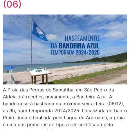
(06)
A Praia das Pedras de Sapiatiba, em São Pedro da
Aldeia, irá receber, novamente, a Bandeira Azul. A
bandeira será hasteada na próxima sexta-feira (06/12),
às 9h, para temporada 2024/2025. Localizada no bairro
Praia Linda e banhada pela Lagoa de Araruama, a praia
é uma das primeiras do tipo a ser certificada pelo