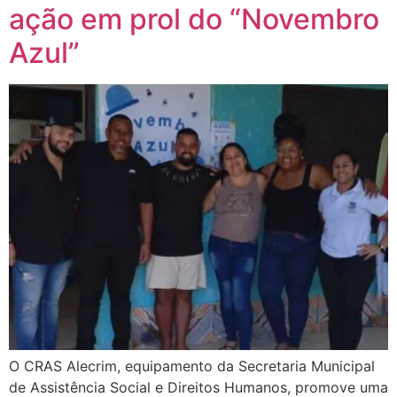
ação em prol do “Novembro
Azul”
O CRAS Alecrim, equipamento da Secretaria Municipal
de Assistência Social e Direitos Humanos, promove uma