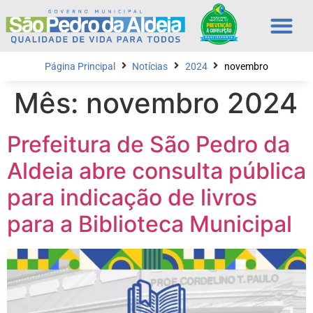
Página Principal
Notícias
2024
novembro
Mês:
novembro 2024
Prefeitura de São Pedro da
Aldeia abre consulta pública
para indicação de livros
para a Biblioteca Municipal