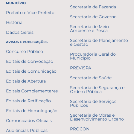
MUNICÍPIO
Secretaria de Fazenda
Prefeito e Vice Prefeito
Secretaria de Governo
História
Secretaria de Meio
Ambiente e Pesca
Dados Gerais
Secretaria de Planejamento
AVISOS E PUBLICAÇÕES
e Gestão
Concurso Público
Procuradoria Geral do
Município
Editais de Convocação
PREVISPA
Editais de Comunicação
Secretaria de Saúde
Editais de Abertura
Secretaria de Segurança e
Editais Complementares
Ordem Pública
Editais de Retificação
Secretaria de Serviços
Públicos
Editais de Homologação
Secretaria de Obras e
Desenvolvimento Urbano
Comunicados Oficiais
PROCON
Audiências Públicas