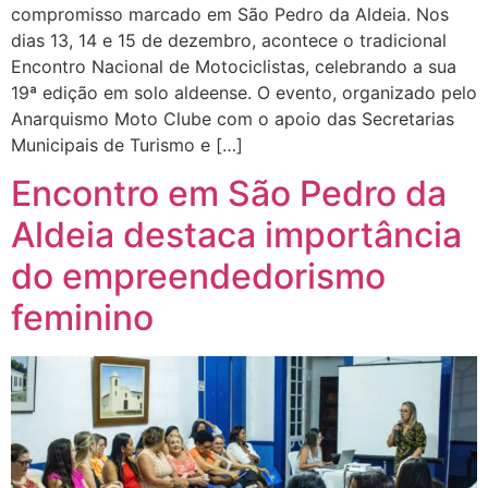
compromisso marcado em São Pedro da Aldeia. Nos
dias 13, 14 e 15 de dezembro, acontece o tradicional
Encontro Nacional de Motociclistas, celebrando a sua
19ª edição em solo aldeense. O evento, organizado pelo
Anarquismo Moto Clube com o apoio das Secretarias
Municipais de Turismo e […]
Encontro em São Pedro da
Aldeia destaca importância
do empreendedorismo
feminino