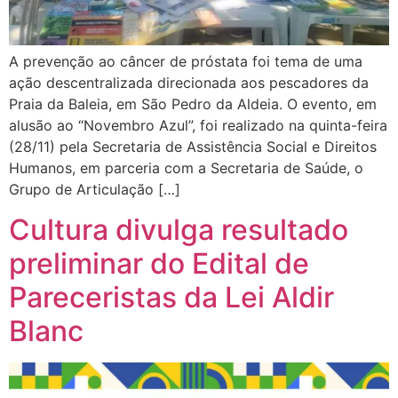
A prevenção ao câncer de próstata foi tema de uma
ação descentralizada direcionada aos pescadores da
Praia da Baleia, em São Pedro da Aldeia. O evento, em
alusão ao “Novembro Azul”, foi realizado na quinta-feira
(28/11) pela Secretaria de Assistência Social e Direitos
Humanos, em parceria com a Secretaria de Saúde, o
Grupo de Articulação […]
Cultura divulga resultado
preliminar do Edital de
Pareceristas da Lei Aldir
Blanc