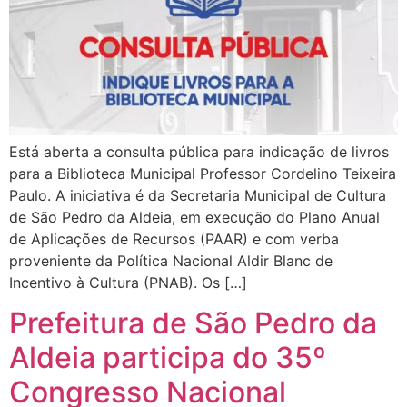
Está aberta a consulta pública para indicação de livros
para a Biblioteca Municipal Professor Cordelino Teixeira
Paulo. A iniciativa é da Secretaria Municipal de Cultura
de São Pedro da Aldeia, em execução do Plano Anual
de Aplicações de Recursos (PAAR) e com verba
proveniente da Política Nacional Aldir Blanc de
Incentivo à Cultura (PNAB). Os […]
Prefeitura de São Pedro da
Aldeia participa do 35º
Congresso Nacional