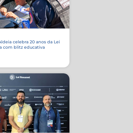
ldeia celebra 20 anos da Lei
 com blitz educativa