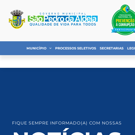
MUNICÍPIO
PROCESSOS SELETIVOS
SECRETARIAS
LEG
FIQUE SEMPRE INFORMADO(A) COM NOSSAS