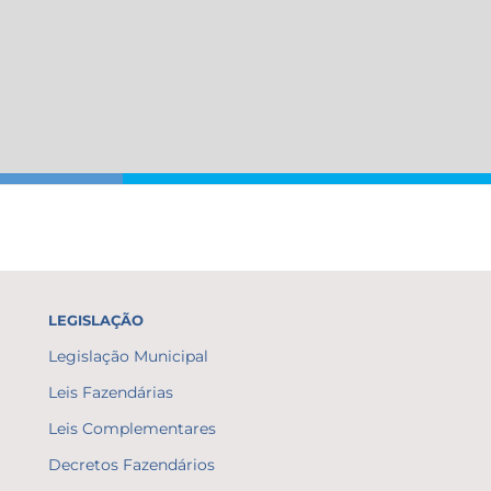
LEGISLAÇÃO
Legislação Municipal
Leis Fazendárias
Leis Complementares
Decretos Fazendários