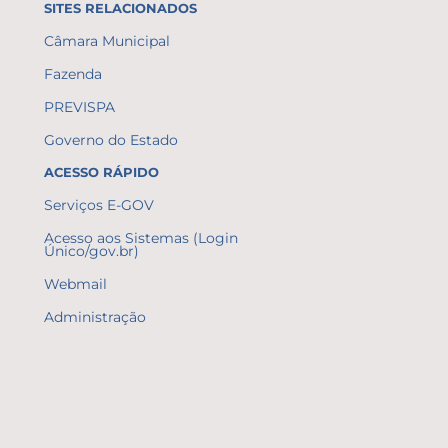
SITES RELACIONADOS
Câmara Municipal
Fazenda
PREVISPA
Governo do Estado
ACESSO RÁPIDO
Serviços E-GOV
Acesso aos Sistemas (Login
Único/gov.br)
Webmail
Administração