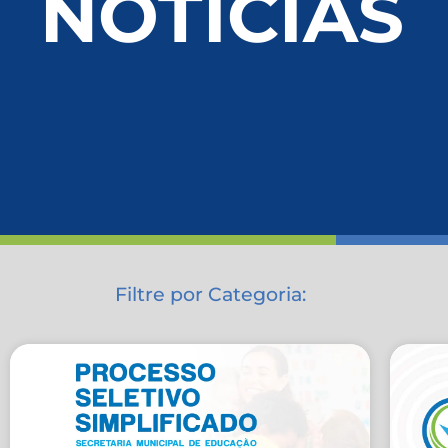
NOTÍCIAS
Filtre por Categoria: