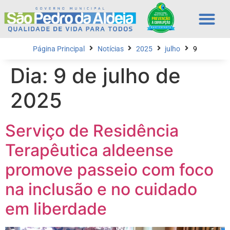
Página Principal
Notícias
2025
julho
9
Dia:
9 de julho de
2025
Serviço de Residência
Terapêutica aldeense
promove passeio com foco
na inclusão e no cuidado
em liberdade