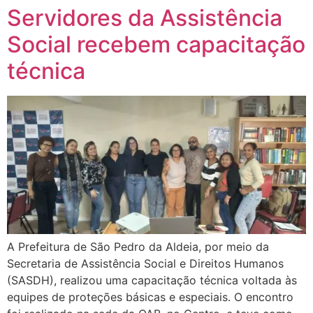
Servidores da Assistência
Social recebem capacitação
técnica
A Prefeitura de São Pedro da Aldeia, por meio da
Secretaria de Assistência Social e Direitos Humanos
(SASDH), realizou uma capacitação técnica voltada às
equipes de proteções básicas e especiais. O encontro