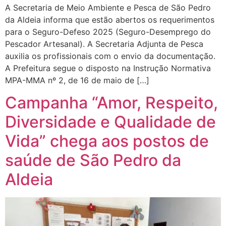
A Secretaria de Meio Ambiente e Pesca de São Pedro
da Aldeia informa que estão abertos os requerimentos
para o Seguro-Defeso 2025 (Seguro-Desemprego do
Pescador Artesanal). A Secretaria Adjunta de Pesca
auxilia os profissionais com o envio da documentação.
A Prefeitura segue o disposto na Instrução Normativa
MPA-MMA nº 2, de 16 de maio de […]
Campanha “Amor, Respeito,
Diversidade e Qualidade de
Vida” chega aos postos de
saúde de São Pedro da
Aldeia