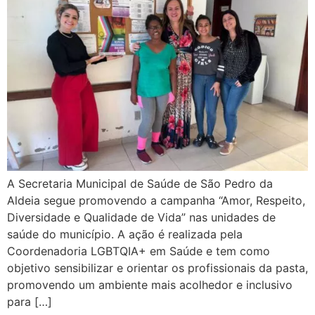
A Secretaria Municipal de Saúde de São Pedro da
Aldeia segue promovendo a campanha “Amor, Respeito,
Diversidade e Qualidade de Vida” nas unidades de
saúde do município. A ação é realizada pela
Coordenadoria LGBTQIA+ em Saúde e tem como
objetivo sensibilizar e orientar os profissionais da pasta,
promovendo um ambiente mais acolhedor e inclusivo
para […]