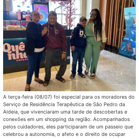
A terça-feira (08/07) foi especial para os moradores do
Serviço de Residência Terapêutica de São Pedro da
Aldeia, que vivenciaram uma tarde de descobertas e
conexões em um shopping da região. Acompanhados
pelos cuidadores, eles participaram de um passeio que
celebrou a autonomia, o afeto e o direito de ocupar