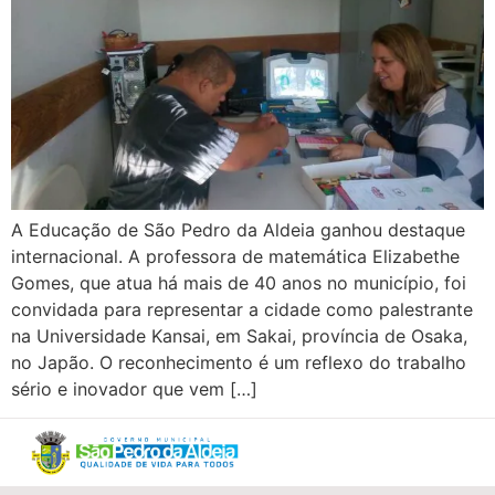
A Educação de São Pedro da Aldeia ganhou destaque
internacional. A professora de matemática Elizabethe
Gomes, que atua há mais de 40 anos no município, foi
convidada para representar a cidade como palestrante
na Universidade Kansai, em Sakai, província de Osaka,
no Japão. O reconhecimento é um reflexo do trabalho
sério e inovador que vem […]