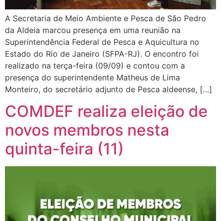
A Secretaria de Meio Ambiente e Pesca de São Pedro
da Aldeia marcou presença em uma reunião na
Superintendência Federal de Pesca e Aquicultura no
Estado do Rio de Janeiro (SFPA-RJ). O encontro foi
realizado na terça-feira (09/09) e contou com a
presença do superintendente Matheus de Lima
Monteiro, do secretário adjunto de Pesca aldeense, […]
COMDEF realiza eleição de
novos membros nesta
quinta-feira (11)