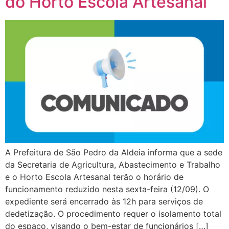
do Horto Escola Artesanal
A Prefeitura de São Pedro da Aldeia informa que a sede
da Secretaria de Agricultura, Abastecimento e Trabalho
e o Horto Escola Artesanal terão o horário de
funcionamento reduzido nesta sexta-feira (12/09). O
expediente será encerrado às 12h para serviços de
dedetização. O procedimento requer o isolamento total
do espaço, visando o bem-estar de funcionários […]