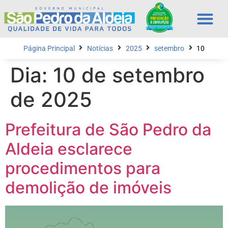
Página Principal
Notícias
2025
setembro
10
Dia:
10 de setembro
de 2025
Prefeitura de São Pedro da
Aldeia esclarece
procedimentos para
demolição de imóveis