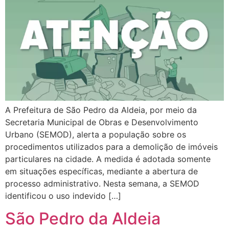
A Prefeitura de São Pedro da Aldeia, por meio da
Secretaria Municipal de Obras e Desenvolvimento
Urbano (SEMOD), alerta a população sobre os
procedimentos utilizados para a demolição de imóveis
particulares na cidade. A medida é adotada somente
em situações específicas, mediante a abertura de
processo administrativo. Nesta semana, a SEMOD
identificou o uso indevido […]
São Pedro da Aldeia