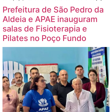
Prefeitura de São Pedro da
Aldeia e APAE inauguram
salas de Fisioterapia e
Pilates no Poço Fundo