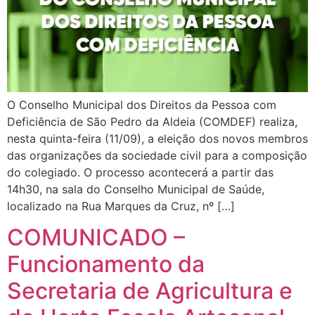
O Conselho Municipal dos Direitos da Pessoa com
Deficiência de São Pedro da Aldeia (COMDEF) realiza,
nesta quinta-feira (11/09), a eleição dos novos membros
das organizações da sociedade civil para a composição
do colegiado. O processo acontecerá a partir das
14h30, na sala do Conselho Municipal de Saúde,
localizado na Rua Marques da Cruz, nº […]
COMUNICADO –
Funcionamento da
Secretaria de Agricultura e