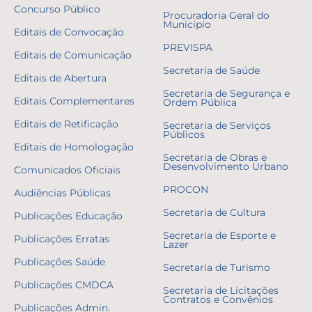
Concurso Público
Procuradoria Geral do
Município
Editais de Convocação
PREVISPA
Editais de Comunicação
Secretaria de Saúde
Editais de Abertura
Secretaria de Segurança e
Editais Complementares
Ordem Pública
Editais de Retificação
Secretaria de Serviços
Públicos
Editais de Homologação
Secretaria de Obras e
Desenvolvimento Urbano
Comunicados Oficiais
PROCON
Audiências Públicas
Secretaria de Cultura
Publicações Educação
Secretaria de Esporte e
Publicações Erratas
Lazer
Publicações Saúde
Secretaria de Turismo
Publicações CMDCA
Secretaria de Licitações
Contratos e Convênios
Publicações Admin.