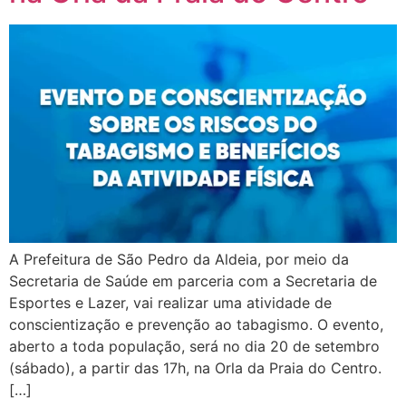
A Prefeitura de São Pedro da Aldeia, por meio da
Secretaria de Saúde em parceria com a Secretaria de
Esportes e Lazer, vai realizar uma atividade de
conscientização e prevenção ao tabagismo. O evento,
aberto a toda população, será no dia 20 de setembro
(sábado), a partir das 17h, na Orla da Praia do Centro.
[…]