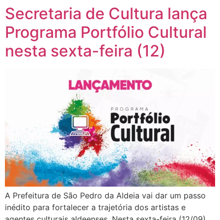
Secretaria de Cultura lança
Programa Portfólio Cultural
nesta sexta-feira (12)
A Prefeitura de São Pedro da Aldeia vai dar um passo
inédito para fortalecer a trajetória dos artistas e
agentes culturais aldeenses. Nesta sexta-feira (12/09),