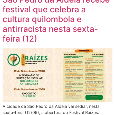
festival que celebra a
cultura quilombola e
antirracista nesta sexta-
feira (12)
A cidade de São Pedro da Aldeia vai sediar, nesta
sexta-feira (12/09), a abertura do Festival Raízes: