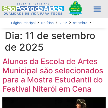
Página Principal
Notícias
2025
setembro
11
Dia:
11 de setembro
de 2025
Alunos da Escola de Artes
Municipal são selecionados
para a Mostra Estudantil do
Festival Niterói em Cena