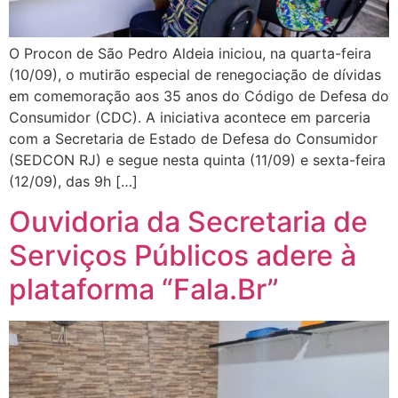
O Procon de São Pedro Aldeia iniciou, na quarta-feira
(10/09), o mutirão especial de renegociação de dívidas
em comemoração aos 35 anos do Código de Defesa do
Consumidor (CDC). A iniciativa acontece em parceria
com a Secretaria de Estado de Defesa do Consumidor
(SEDCON RJ) e segue nesta quinta (11/09) e sexta-feira
(12/09), das 9h […]
Ouvidoria da Secretaria de
Serviços Públicos adere à
plataforma “Fala.Br”