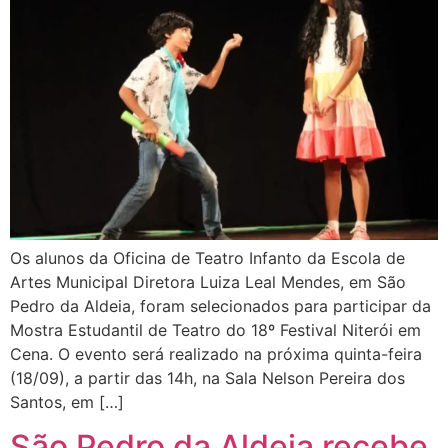
Os alunos da Oficina de Teatro Infanto da Escola de
Artes Municipal Diretora Luiza Leal Mendes, em São
Pedro da Aldeia, foram selecionados para participar da
Mostra Estudantil de Teatro do 18º Festival Niterói em
Cena. O evento será realizado na próxima quinta-feira
(18/09), a partir das 14h, na Sala Nelson Pereira dos
Santos, em […]
São Pedro da Aldeia recebe