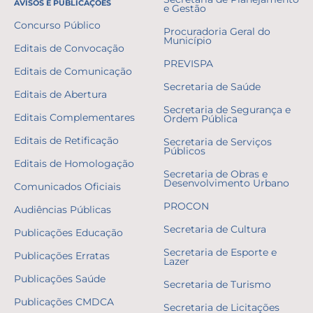
AVISOS E PUBLICAÇÕES
e Gestão
Concurso Público
Procuradoria Geral do
Município
Editais de Convocação
PREVISPA
Editais de Comunicação
Secretaria de Saúde
Editais de Abertura
Secretaria de Segurança e
Editais Complementares
Ordem Pública
Editais de Retificação
Secretaria de Serviços
Públicos
Editais de Homologação
Secretaria de Obras e
Desenvolvimento Urbano
Comunicados Oficiais
PROCON
Audiências Públicas
Secretaria de Cultura
Publicações Educação
Secretaria de Esporte e
Publicações Erratas
Lazer
Publicações Saúde
Secretaria de Turismo
Publicações CMDCA
Secretaria de Licitações