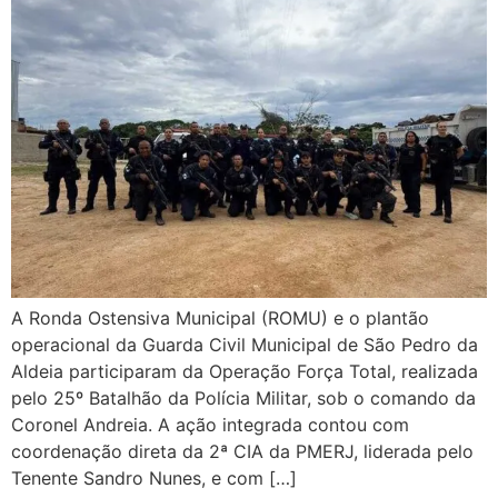
A Ronda Ostensiva Municipal (ROMU) e o plantão
operacional da Guarda Civil Municipal de São Pedro da
Aldeia participaram da Operação Força Total, realizada
pelo 25º Batalhão da Polícia Militar, sob o comando da
Coronel Andreia. A ação integrada contou com
coordenação direta da 2ª CIA da PMERJ, liderada pelo
Tenente Sandro Nunes, e com […]