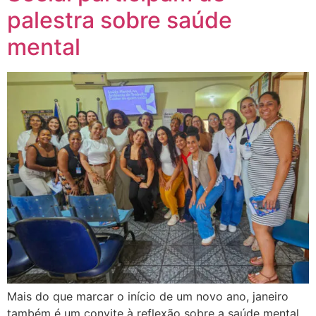
palestra sobre saúde
mental
Mais do que marcar o início de um novo ano, janeiro
também é um convite à reflexão sobre a saúde mental.