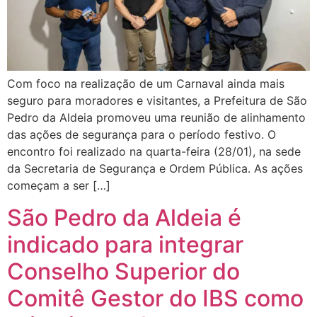
Com foco na realização de um Carnaval ainda mais
seguro para moradores e visitantes, a Prefeitura de São
Pedro da Aldeia promoveu uma reunião de alinhamento
das ações de segurança para o período festivo. O
encontro foi realizado na quarta-feira (28/01), na sede
da Secretaria de Segurança e Ordem Pública. As ações
começam a ser […]
São Pedro da Aldeia é
indicado para integrar
Conselho Superior do
Comitê Gestor do IBS como