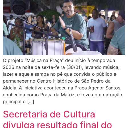
O projeto “Música na Praça” deu início à temporada
2026 na noite de sexta-feira (30/01), levando música,
lazer e aquele samba no pé que convida o público a
permanecer no Centro Histórico de São Pedro da
Aldeia. A iniciativa aconteceu na Praça Agenor Santos,
conhecida como Praça da Matriz, e teve como atração
principal o […]
Secretaria de Cultura
divulga resultado final do