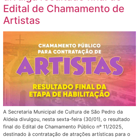
Edital de Chamamento de
Artistas
A Secretaria Municipal de Cultura de São Pedro da
Aldeia divulgou, nesta sexta-feira (30/01), o resultado
final do Edital de Chamamento Público nº 11/2025,
destinado à contratação de atrações artísticas para o