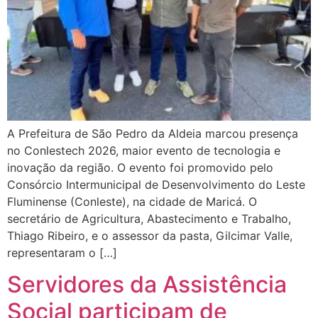
A Prefeitura de São Pedro da Aldeia marcou presença
no Conlestech 2026, maior evento de tecnologia e
inovação da região. O evento foi promovido pelo
Consórcio Intermunicipal de Desenvolvimento do Leste
Fluminense (Conleste), na cidade de Maricá. O
secretário de Agricultura, Abastecimento e Trabalho,
Thiago Ribeiro, e o assessor da pasta, Gilcimar Valle,
representaram o […]
Servidores da Assistência
Social participam de