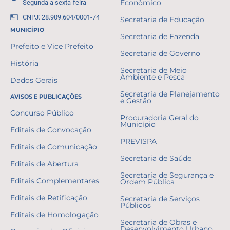
Segunda a sexta-feira
Econômico
CNPJ: 28.909.604/0001-74
Secretaria de Educação
MUNICÍPIO
Secretaria de Fazenda
Prefeito e Vice Prefeito
Secretaria de Governo
História
Secretaria de Meio
Ambiente e Pesca
Dados Gerais
Secretaria de Planejamento
AVISOS E PUBLICAÇÕES
e Gestão
Concurso Público
Procuradoria Geral do
Município
Editais de Convocação
PREVISPA
Editais de Comunicação
Secretaria de Saúde
Editais de Abertura
Secretaria de Segurança e
Editais Complementares
Ordem Pública
Editais de Retificação
Secretaria de Serviços
Públicos
Editais de Homologação
Secretaria de Obras e
Desenvolvimento Urbano