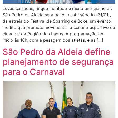
Luvas calçadas, ringue montado e muita energia no ar:
São Pedro da Aldeia será palco, neste sábado (31/01),
da estreia do Festival de Sparring de Boxe, um evento
inédito que promete movimentar o cenário esportivo da
cidade e da Região dos Lagos. A programação tem
início às 16h, com a pesagem dos atletas, e as […]
São Pedro da Aldeia define
planejamento de segurança
para o Carnaval