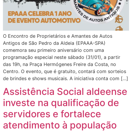
O Encontro de Proprietários e Amantes de Autos
Antigos de São Pedro da Aldeia (EPAAA-SPA)
comemora seu primeiro aniversário com uma
programação especial neste sábado (31/01), a partir
das 19h, na Praça Hermógenes Freire da Costa, no
Centro. O evento, que é gratuito, contará com sorteios
de brindes e shows musicais. A iniciativa conta com […]
Assistência Social aldeense
investe na qualificação de
servidores e fortalece
atendimento à população