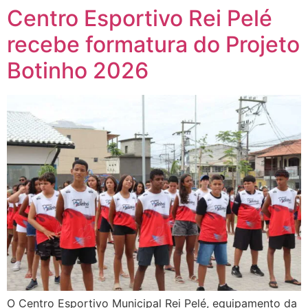
Centro Esportivo Rei Pelé
recebe formatura do Projeto
Botinho 2026
O Centro Esportivo Municipal Rei Pelé, equipamento da