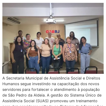
A Secretaria Municipal de Assistência Social e Direitos
Humanos segue investindo na capacitação dos novos
servidores para fortalecer o atendimento à população
de São Pedro da Aldeia. A gestão do Sistema Único de
Assistência Social (SUAS) promoveu um treinamento