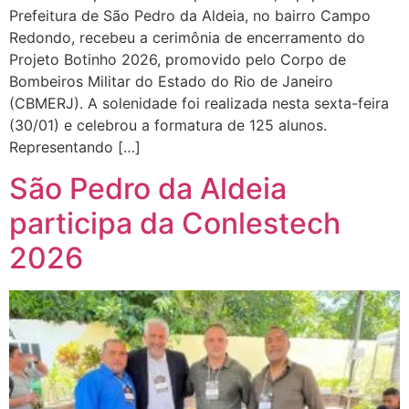
Prefeitura de São Pedro da Aldeia, no bairro Campo
Redondo, recebeu a cerimônia de encerramento do
Projeto Botinho 2026, promovido pelo Corpo de
Bombeiros Militar do Estado do Rio de Janeiro
(CBMERJ). A solenidade foi realizada nesta sexta-feira
(30/01) e celebrou a formatura de 125 alunos.
Representando […]
São Pedro da Aldeia
participa da Conlestech
2026