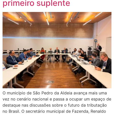
primeiro suplente
O município de São Pedro da Aldeia avança mais uma
vez no cenário nacional e passa a ocupar um espaço de
destaque nas discussões sobre o futuro da tributação
no Brasil. O secretário municipal de Fazenda, Renaldo