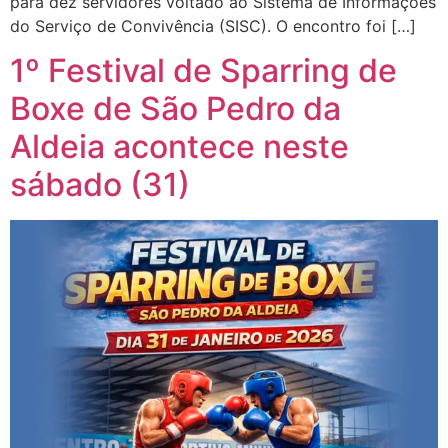
para dez servidores voltado ao Sistema de Informações
do Serviço de Convivência (SISC). O encontro foi […]
1º Festival de Sparring de
Boxe de São Pedro da
Aldeia acontece neste
sábado (31)