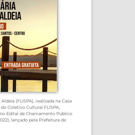
a Aldeia (FLISPA), realizada na Casa
do Coletivo Cultural FLISPA,
o no Edital de Chamamento Público
2022), lançado pela Prefeitura de