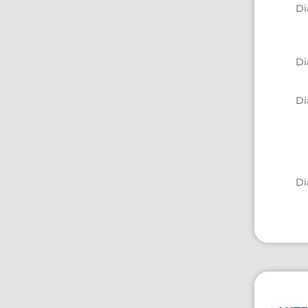
Di
Di
Di
Di