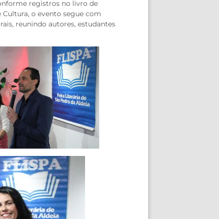
conforme registros no livro de
e Cultura, o evento segue com
urais, reunindo autores, estudantes