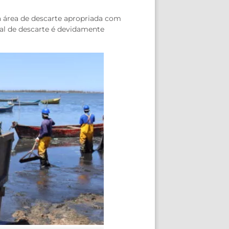
a área de descarte apropriada com
cal de descarte é devidamente