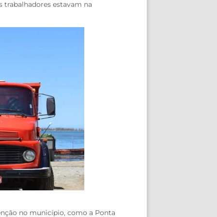
os trabalhadores estavam na
atenção no município, como a Ponta