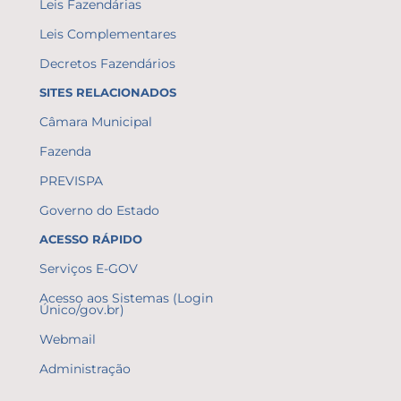
Leis Fazendárias
Leis Complementares
Decretos Fazendários
SITES RELACIONADOS
Câmara Municipal
Fazenda
PREVISPA
Governo do Estado
ACESSO RÁPIDO
Serviços E-GOV
Acesso aos Sistemas (Login
Único/gov.br)
Webmail
Administração