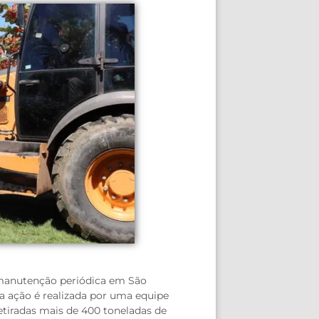
 manutenção periódica em São
 a ação é realizada por uma equipe
etiradas mais de 400 toneladas de