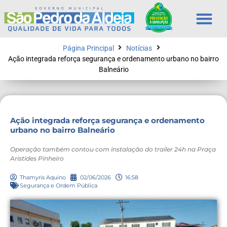
Página Principal
Notícias
Ação integrada reforça segurança e ordenamento urbano no bairro
Balneário
Ação integrada reforça segurança e ordenamento
urbano no bairro Balneário
Operação também contou com instalação do trailer 24h na Praça
Aristides Pinheiro
Thamyris Aquino
02/06/2026
16:58
Segurança e Ordem Pública