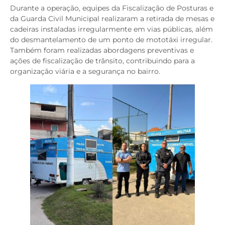
Durante a operação, equipes da Fiscalização de Posturas e
da Guarda Civil Municipal realizaram a retirada de mesas e
cadeiras instaladas irregularmente em vias públicas, além
do desmantelamento de um ponto de mototáxi irregular.
Também foram realizadas abordagens preventivas e
ações de fiscalização de trânsito, contribuindo para a
organização viária e a segurança no bairro.