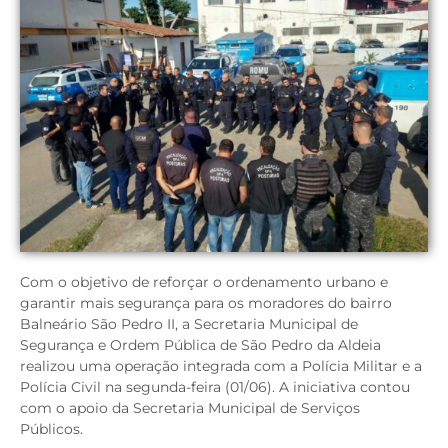
Com o objetivo de reforçar o ordenamento urbano e
garantir mais segurança para os moradores do bairro
Balneário São Pedro II, a Secretaria Municipal de
Segurança e Ordem Pública de São Pedro da Aldeia
realizou uma operação integrada com a Polícia Militar e a
Polícia Civil na segunda-feira (01/06). A iniciativa contou
com o apoio da Secretaria Municipal de Serviços
Públicos.