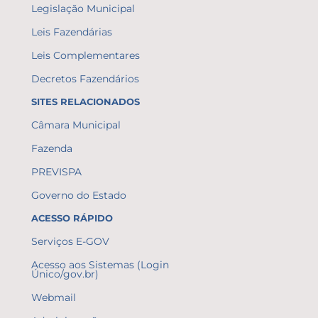
Legislação Municipal
Leis Fazendárias
Leis Complementares
Decretos Fazendários
SITES RELACIONADOS
Câmara Municipal
Fazenda
PREVISPA
Governo do Estado
ACESSO RÁPIDO
Serviços E-GOV
Acesso aos Sistemas (Login
Único/gov.br)
Webmail