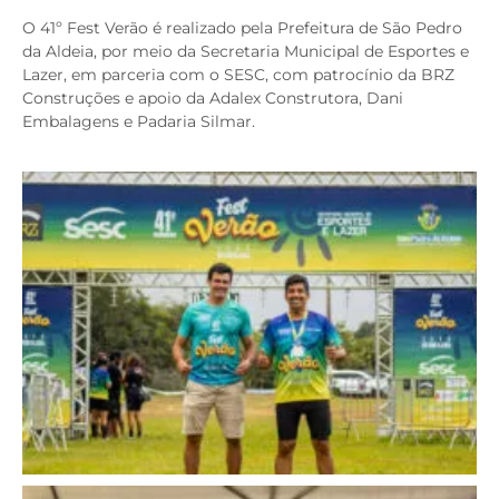
O 41º Fest Verão é realizado pela Prefeitura de São Pedro
da Aldeia, por meio da Secretaria Municipal de Esportes e
Lazer, em parceria com o SESC, com patrocínio da BRZ
Construções e apoio da Adalex Construtora, Dani
Embalagens e Padaria Silmar.