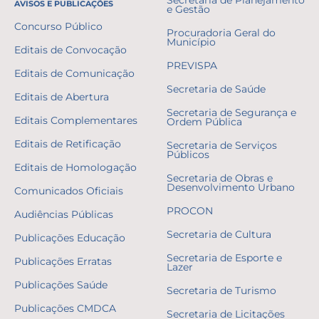
AVISOS E PUBLICAÇÕES
e Gestão
Concurso Público
Procuradoria Geral do
Município
Editais de Convocação
PREVISPA
Editais de Comunicação
Secretaria de Saúde
Editais de Abertura
Secretaria de Segurança e
Editais Complementares
Ordem Pública
Editais de Retificação
Secretaria de Serviços
Públicos
Editais de Homologação
Secretaria de Obras e
Desenvolvimento Urbano
Comunicados Oficiais
PROCON
Audiências Públicas
Secretaria de Cultura
Publicações Educação
Secretaria de Esporte e
Publicações Erratas
Lazer
Publicações Saúde
Secretaria de Turismo
Publicações CMDCA
Secretaria de Licitações