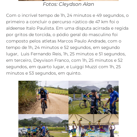
Fotos: Cleydson Alan
Com o incrível tempo de 1h, 24 minutos e 49 segundos, o
primeiro a concluir o percurso rústico de 47 km foi o
aldeense Italo Paulista. Em uma disputa acirrada e regida
por gritos de torcida, o pódio geral do masculino foi
composto pelos atletas Marcos Paulo Andrade, com o
tempo de 1h, 24 minutos e 52 segundos, em segundo
lugar, Luis Fernando Reis, 1h, 25 minutos e 51 segundos,
em terceiro, Deyvison Franco, com 1h, 25 minutos e 52
segundos, em quarto lugar, e Luiggi Muzzi com 1h, 25
minutos e 53 segundos, em quinto.