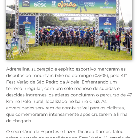
Adrenalina, superação e espírito esportivo marcaram as
disputas do mountain bike no domingo (03/05), pelo 41º
Fest Verão de São Pedro da Aldeia. Enfrentando um
terreno irregular, com um solo rochoso de subidas e
descidas íngremes, os atletas concluíram o percurso de 47
km no Polo Rural, localizado no bairro Cruz. As
adversidades serviram de combustível para os ciclistas,
que comemoraram intensamente após cruzarem a linha
de chegada.
O secretário de Esportes e Lazer, Ricardo Ramos, falou