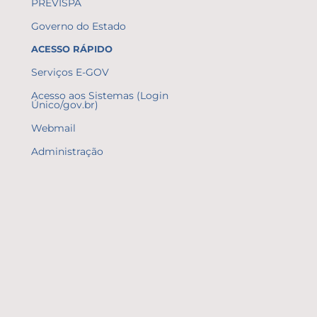
PREVISPA
Governo do Estado
ACESSO RÁPIDO
Serviços E-GOV
Acesso aos Sistemas (Login
Único/gov.br)
Webmail
Administração