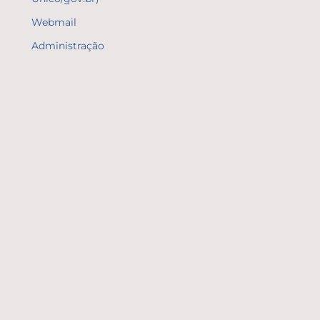
Webmail
Administração