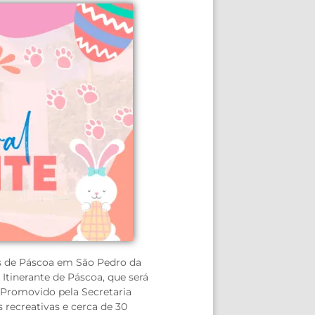
s de Páscoa em São Pedro da
 Itinerante de Páscoa, que será
. Promovido pela Secretaria
s recreativas e cerca de 30