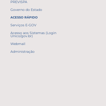
PREVISPA
Governo do Estado
ACESSO RÁPIDO
Serviços E-GOV
Acesso aos Sistemas (Login
Único/gov.br)
Webmail
Administração