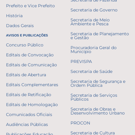
Prefeito e Vice Prefeito
Secretaria de Governo
História
Secretaria de Meio
Ambiente e Pesca
Dados Gerais
Secretaria de Planejamento
AVISOS E PUBLICAÇÕES
e Gestão
Concurso Público
Procuradoria Geral do
Município
Editais de Convocação
PREVISPA
Editais de Comunicação
Secretaria de Saúde
Editais de Abertura
Secretaria de Segurança e
Editais Complementares
Ordem Pública
Editais de Retificação
Secretaria de Serviços
Públicos
Editais de Homologação
Secretaria de Obras e
Desenvolvimento Urbano
Comunicados Oficiais
PROCON
Audiências Públicas
Secretaria de Cultura
Publicações Educação