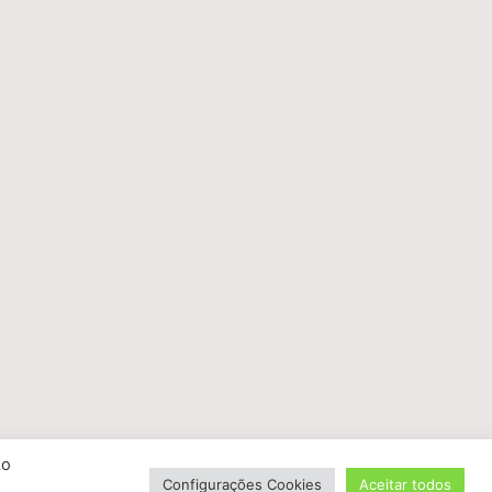
Ao
Configurações Cookies
Aceitar todos