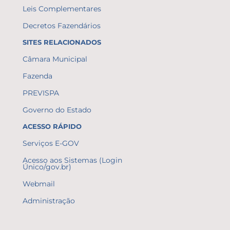
Leis Complementares
Decretos Fazendários
SITES RELACIONADOS
Câmara Municipal
Fazenda
PREVISPA
Governo do Estado
ACESSO RÁPIDO
Serviços E-GOV
Acesso aos Sistemas (Login
Único/gov.br)
Webmail
Administração