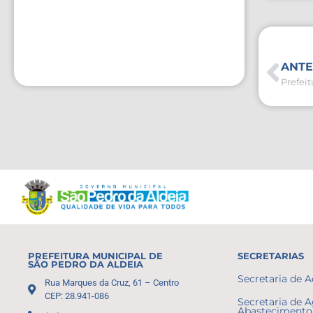
ANTE
PREFEITURA MUNICIPAL DE
SECRETARIAS
SÃO PEDRO DA ALDEIA
Secretaria de 
Rua Marques da Cruz, 61 – Centro
CEP: 28.941-086
Secretaria de A
Abastecimento 