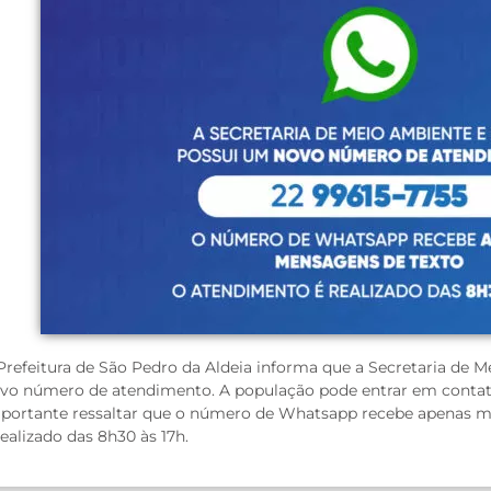
Prefeitura de São Pedro da Aldeia informa que a Secretaria de 
vo número de atendimento. A população pode entrar em contato 
portante ressaltar que o número de Whatsapp recebe apenas m
realizado das 8h30 às 17h.