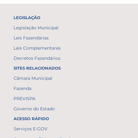
LEGISLAÇÃO
Legislação Municipal
Leis Fazendárias
Leis Complementares
Decretos Fazendários
SITES RELACIONADOS
Câmara Municipal
Fazenda
PREVISPA
Governo do Estado
ACESSO RÁPIDO
Serviços E-GOV