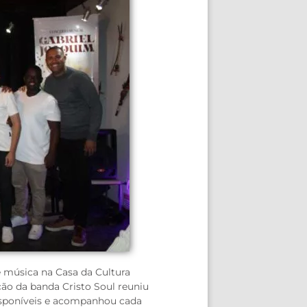
 música na Casa da Cultura
ão da banda Cristo Soul reuniu
disponíveis e acompanhou cada