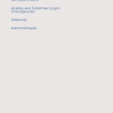
Acesso aos Sistemas (Login
Único/gov.br)
Webmail
Administração