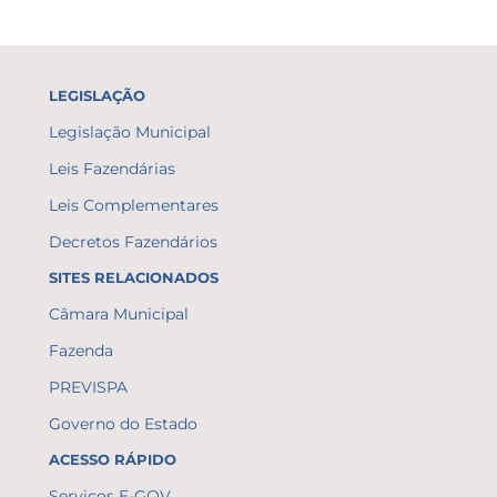
LEGISLAÇÃO
Legislação Municipal
Leis Fazendárias
Leis Complementares
Decretos Fazendários
SITES RELACIONADOS
Câmara Municipal
Fazenda
PREVISPA
Governo do Estado
ACESSO RÁPIDO
Serviços E-GOV