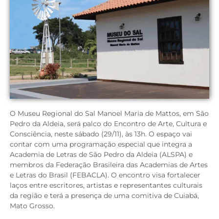
O Museu Regional do Sal Manoel Maria de Mattos, em São
Pedro da Aldeia, será palco do Encontro de Arte, Cultura e
Consciência, neste sábado (29/11), às 13h. O espaço vai
contar com uma programação especial que integra a
Academia de Letras de São Pedro da Aldeia (ALSPA) e
membros da Federação Brasileira das Academias de Artes
e Letras do Brasil (FEBACLA). O encontro visa fortalecer
laços entre escritores, artistas e representantes culturais
da região e terá a presença de uma comitiva de Cuiabá,
Mato Grosso.