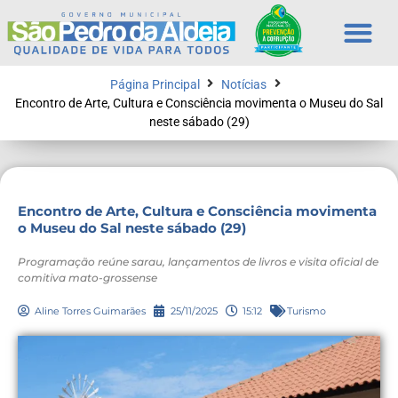
Página Principal
Notícias
Encontro de Arte, Cultura e Consciência movimenta o Museu do Sal
neste sábado (29)
Encontro de Arte, Cultura e Consciência movimenta
o Museu do Sal neste sábado (29)
Programação reúne sarau, lançamentos de livros e visita oficial de
comitiva mato-grossense
Aline Torres Guimarães
25/11/2025
15:12
Turismo