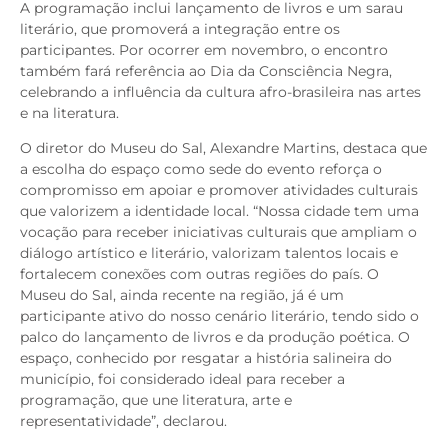
A programação inclui lançamento de livros e um sarau
literário, que promoverá a integração entre os
participantes. Por ocorrer em novembro, o encontro
também fará referência ao Dia da Consciência Negra,
celebrando a influência da cultura afro-brasileira nas artes
e na literatura.
O diretor do Museu do Sal, Alexandre Martins, destaca que
a escolha do espaço como sede do evento reforça o
compromisso em apoiar e promover atividades culturais
que valorizem a identidade local. “Nossa cidade tem uma
vocação para receber iniciativas culturais que ampliam o
diálogo artístico e literário, valorizam talentos locais e
fortalecem conexões com outras regiões do país. O
Museu do Sal, ainda recente na região, já é um
participante ativo do nosso cenário literário, tendo sido o
palco do lançamento de livros e da produção poética. O
espaço, conhecido por resgatar a história salineira do
município, foi considerado ideal para receber a
programação, que une literatura, arte e
representatividade”, declarou.