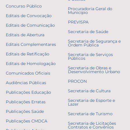
Concurso Público
Procuradoria Geral do
Município
Editais de Convocação
PREVISPA
Editais de Comunicação
Secretaria de Saúde
Editais de Abertura
Secretaria de Segurança e
Editais Complementares
Ordem Pública
Editais de Retificação
Secretaria de Serviços
Públicos
Editais de Homologação
Secretaria de Obras e
Desenvolvimento Urbano
Comunicados Oficiais
PROCON
Audiências Públicas
Secretaria de Cultura
Publicações Educação
Secretaria de Esporte e
Publicações Erratas
Lazer
Publicações Saúde
Secretaria de Turismo
Publicações CMDCA
Secretaria de Licitações
Contratos e Convênios