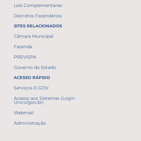
Leis Complementares
Decretos Fazendários
SITES RELACIONADOS
Câmara Municipal
Fazenda
PREVISPA
Governo do Estado
ACESSO RÁPIDO
Serviços E-GOV
Acesso aos Sistemas (Login
Único/gov.br)
Webmail
Administração