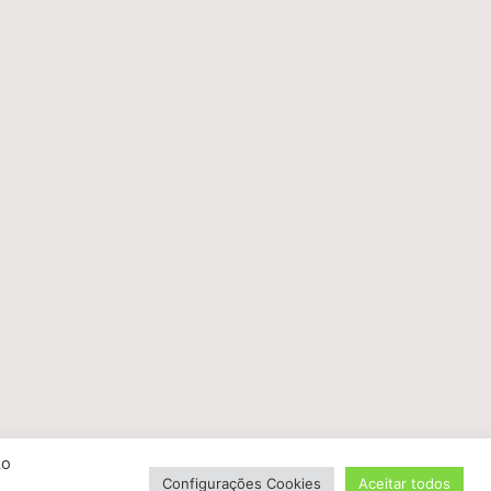
Ao
Configurações Cookies
Aceitar todos