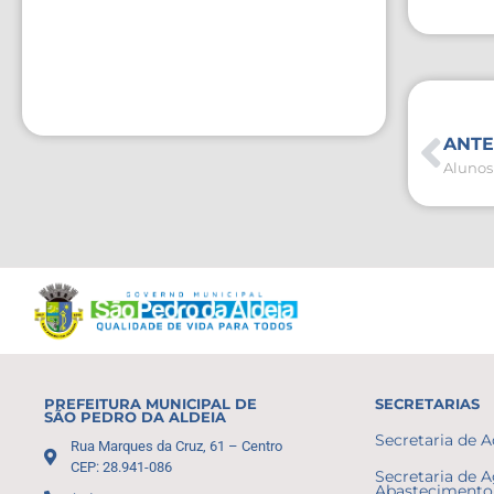
ANTE
PREFEITURA MUNICIPAL DE
SECRETARIAS
SÃO PEDRO DA ALDEIA
Secretaria de 
Rua Marques da Cruz, 61 – Centro
CEP: 28.941-086
Secretaria de A
Abastecimento 