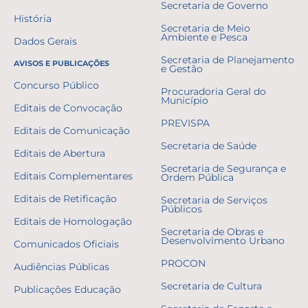
Secretaria de Governo
História
Secretaria de Meio
Ambiente e Pesca
Dados Gerais
Secretaria de Planejamento
AVISOS E PUBLICAÇÕES
e Gestão
Concurso Público
Procuradoria Geral do
Município
Editais de Convocação
PREVISPA
Editais de Comunicação
Secretaria de Saúde
Editais de Abertura
Secretaria de Segurança e
Editais Complementares
Ordem Pública
Editais de Retificação
Secretaria de Serviços
Públicos
Editais de Homologação
Secretaria de Obras e
Desenvolvimento Urbano
Comunicados Oficiais
PROCON
Audiências Públicas
Secretaria de Cultura
Publicações Educação