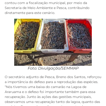
contou com a fiscalização municipal, por meio da
Secretaria de Meio Ambiente e Pesca, contribuindo
diretamente para este cenário.
Foto: Divulgação/SEMMAP
O secretário adjunto de Pesca, Breno dos Santos, reforçou
a importância do defeso para a reprodução das espécies.
“Nós tivemos uma baixa do camarão na Lagoa de
Araruama e o defeso foi importante também para essa
recuperação. Junto às ações das gestões municipais,
observamos uma recuperação tanto da lagoa, quanto das