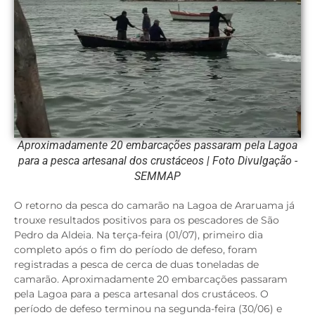
Aproximadamente 20 embarcações passaram pela Lagoa
para a pesca artesanal dos crustáceos | Foto Divulgação -
SEMMAP
O retorno da pesca do camarão na Lagoa de Araruama já
trouxe resultados positivos para os pescadores de São
Pedro da Aldeia. Na terça-feira (01/07), primeiro dia
completo após o fim do período de defeso, foram
registradas a pesca de cerca de duas toneladas de
camarão. Aproximadamente 20 embarcações passaram
pela Lagoa para a pesca artesanal dos crustáceos. O
período de defeso terminou na segunda-feira (30/06) e