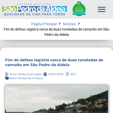
Página Principal
Notícias
Fim do defeso registra cerca de duas toneladas de camarão em São
Pedro da Aldeia
Fim do defeso registra cerca de duas toneladas de
camarão em São Pedro da Aldeia
Aline Torres Guimarães
02/07/2025
16:11
Meio Ambiente e Pesca