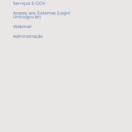
Serviços E-GOV
Acesso aos Sistemas (Login
Único/gov.br)
Webmail
Administração