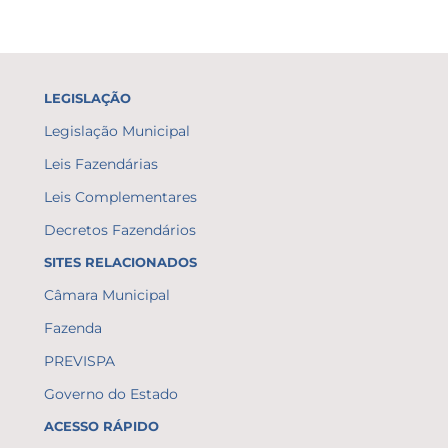
LEGISLAÇÃO
Legislação Municipal
Leis Fazendárias
Leis Complementares
Decretos Fazendários
SITES RELACIONADOS
Câmara Municipal
Fazenda
PREVISPA
Governo do Estado
ACESSO RÁPIDO