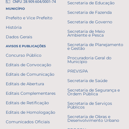
CNPJ: 28.909.604/0001-74
Secretaria de Educação
MUNICÍPIO
Secretaria de Fazenda
Prefeito e Vice Prefeito
Secretaria de Governo
História
Secretaria de Meio
Ambiente e Pesca
Dados Gerais
Secretaria de Planejamento
AVISOS E PUBLICAÇÕES
e Gestão
Concurso Público
Procuradoria Geral do
Município
Editais de Convocação
PREVISPA
Editais de Comunicação
Secretaria de Saúde
Editais de Abertura
Secretaria de Segurança e
Editais Complementares
Ordem Pública
Editais de Retificação
Secretaria de Serviços
Públicos
Editais de Homologação
Secretaria de Obras e
Desenvolvimento Urbano
Comunicados Oficiais