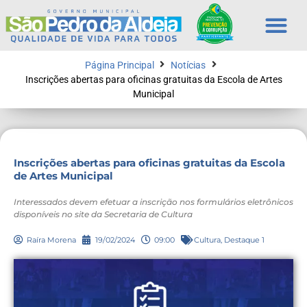
Página Principal
Notícias
Inscrições abertas para oficinas gratuitas da Escola de Artes
Municipal
Inscrições abertas para oficinas gratuitas da Escola
de Artes Municipal
Interessados devem efetuar a inscrição nos formulários eletrônicos
disponíveis no site da Secretaria de Cultura
Raíra Morena
19/02/2024
09:00
Cultura
,
Destaque 1