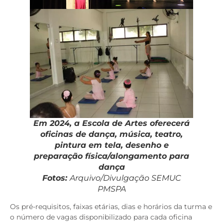
Em 2024, a Escola de Artes oferecerá
oficinas de dança, música, teatro,
pintura em tela, desenho e
preparação física/alongamento para
dança
Fotos:
Arquivo/Divulgação SEMUC
PMSPA
Os pré-requisitos, faixas etárias, dias e horários da turma e
o número de vagas disponibilizado para cada oficina