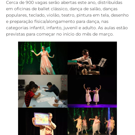
Cerca de 900 vagas serão abertas este ano, distribuídas
em oficinas de ballet clássico, dança de salão, danças
populares, teclado, violão, teatro, pintura em tela, desenho
e preparação física/alongamento para dança, nas
categorias infantil, infanto, juvenil e adulto. As aulas estão
previstas para começar no início do mês de março.