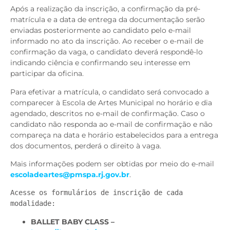
Após a realização da inscrição, a confirmação da pré-
matrícula e a data de entrega da documentação serão
enviadas posteriormente ao candidato pelo e-mail
informado no ato da inscrição. Ao receber o e-mail de
confirmação da vaga, o candidato deverá respondê-lo
indicando ciência e confirmando seu interesse em
participar da oficina.
Para efetivar a matrícula, o candidato será convocado a
comparecer à Escola de Artes Municipal no horário e dia
agendado, descritos no e-mail de confirmação. Caso o
candidato não responda ao e-mail de confirmação e não
compareça na data e horário estabelecidos para a entrega
dos documentos, perderá o direito à vaga.
Mais informações podem ser obtidas por meio do e-mail
escoladeartes@pmspa.rj.gov.br
.
Acesse os formulários de inscrição de cada
modalidade:
BALLET
BABY CLASS –