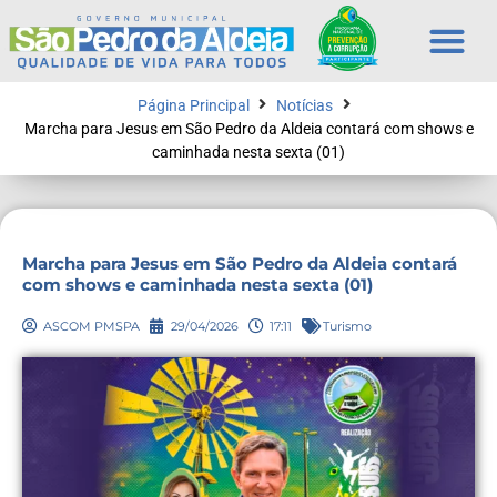
Página Principal
Notícias
Marcha para Jesus em São Pedro da Aldeia contará com shows e
caminhada nesta sexta (01)
Marcha para Jesus em São Pedro da Aldeia contará
com shows e caminhada nesta sexta (01)
ASCOM PMSPA
29/04/2026
17:11
Turismo