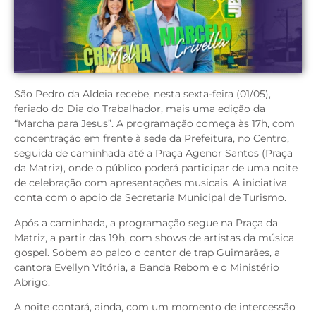
São Pedro da Aldeia recebe, nesta sexta-feira (01/05),
feriado do Dia do Trabalhador, mais uma edição da
“Marcha para Jesus”. A programação começa às 17h, com
concentração em frente à sede da Prefeitura, no Centro,
seguida de caminhada até a Praça Agenor Santos (Praça
da Matriz), onde o público poderá participar de uma noite
de celebração com apresentações musicais. A iniciativa
conta com o apoio da Secretaria Municipal de Turismo.
Após a caminhada, a programação segue na Praça da
Matriz, a partir das 19h, com shows de artistas da música
gospel. Sobem ao palco o cantor de trap Guimarães, a
cantora Evellyn Vitória, a Banda Rebom e o Ministério
Abrigo.
A noite contará, ainda, com um momento de intercessão