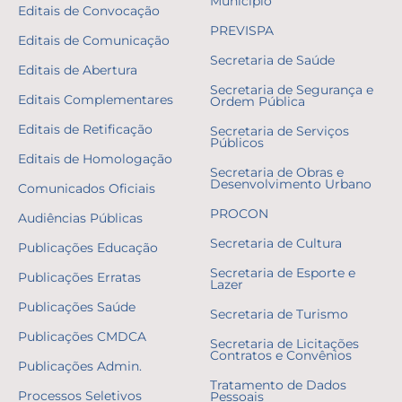
Município
Editais de Convocação
PREVISPA
Editais de Comunicação
Secretaria de Saúde
Editais de Abertura
Secretaria de Segurança e
Editais Complementares
Ordem Pública
Editais de Retificação
Secretaria de Serviços
Públicos
Editais de Homologação
Secretaria de Obras e
Desenvolvimento Urbano
Comunicados Oficiais
PROCON
Audiências Públicas
Secretaria de Cultura
Publicações Educação
Secretaria de Esporte e
Publicações Erratas
Lazer
Publicações Saúde
Secretaria de Turismo
Publicações CMDCA
Secretaria de Licitações
Contratos e Convênios
Publicações Admin.
Tratamento de Dados
Processos Seletivos
Pessoais