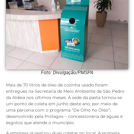
Foto: Divulgação/PMSPA
Mais de 70 litros de óleo de cozinha usado foram
entregues na Secretaria de Meio Ambiente de São Pedro
da Aldeia nos últimos meses. A sede da pasta tornou-se
um ponto de coleta em junho deste ano, por meio de
uma parceria com o programa “De Olho no Óleo”,
desenvolvido pela Prolagos – concessionária de águas e
esgotos que atende o município.
A empresa já realizou duas coletas no local. A primeira