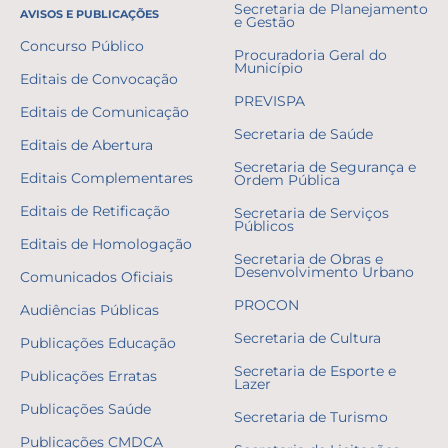
Secretaria de Planejamento
AVISOS E PUBLICAÇÕES
e Gestão
Concurso Público
Procuradoria Geral do
Município
Editais de Convocação
PREVISPA
Editais de Comunicação
Secretaria de Saúde
Editais de Abertura
Secretaria de Segurança e
Editais Complementares
Ordem Pública
Editais de Retificação
Secretaria de Serviços
Públicos
Editais de Homologação
Secretaria de Obras e
Desenvolvimento Urbano
Comunicados Oficiais
PROCON
Audiências Públicas
Secretaria de Cultura
Publicações Educação
Secretaria de Esporte e
Publicações Erratas
Lazer
Publicações Saúde
Secretaria de Turismo
Publicações CMDCA