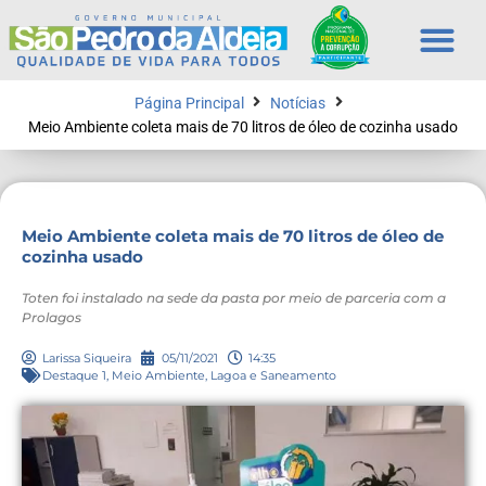
Página Principal
Notícias
Meio Ambiente coleta mais de 70 litros de óleo de cozinha usado
Meio Ambiente coleta mais de 70 litros de óleo de
cozinha usado
Toten foi instalado na sede da pasta por meio de parceria com a
Prolagos
Larissa Siqueira
05/11/2021
14:35
Destaque 1
,
Meio Ambiente, Lagoa e Saneamento