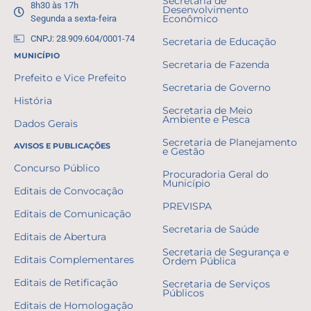
Secretaria de
8h30 às 17h
Desenvolvimento
Segunda a sexta-feira
Econômico
CNPJ: 28.909.604/0001-74
Secretaria de Educação
MUNICÍPIO
Secretaria de Fazenda
Prefeito e Vice Prefeito
Secretaria de Governo
História
Secretaria de Meio
Ambiente e Pesca
Dados Gerais
Secretaria de Planejamento
AVISOS E PUBLICAÇÕES
e Gestão
Concurso Público
Procuradoria Geral do
Município
Editais de Convocação
PREVISPA
Editais de Comunicação
Secretaria de Saúde
Editais de Abertura
Secretaria de Segurança e
Editais Complementares
Ordem Pública
Editais de Retificação
Secretaria de Serviços
Públicos
Editais de Homologação