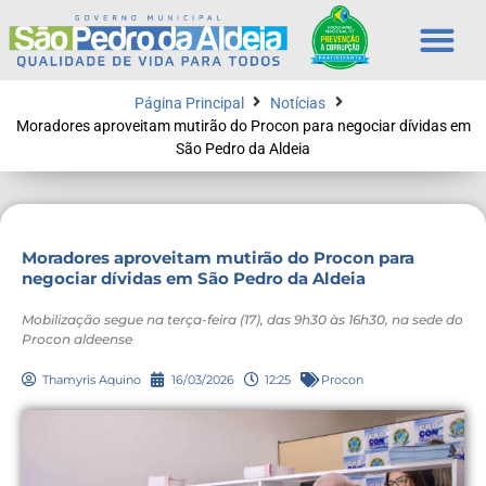
Página Principal
Notícias
Moradores aproveitam mutirão do Procon para negociar dívidas em
São Pedro da Aldeia
Moradores aproveitam mutirão do Procon para
negociar dívidas em São Pedro da Aldeia
Mobilização segue na terça-feira (17), das 9h30 às 16h30, na sede do
Procon aldeense
Thamyris Aquino
16/03/2026
12:25
Procon