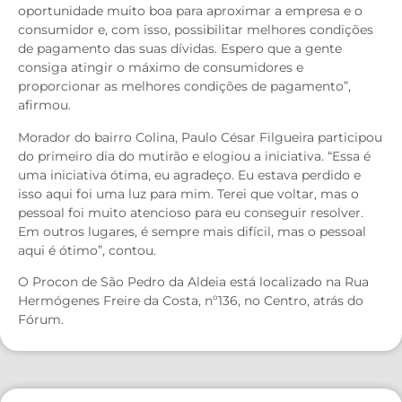
oportunidade muito boa para aproximar a empresa e o
consumidor e, com isso, possibilitar melhores condições
de pagamento das suas dívidas. Espero que a gente
consiga atingir o máximo de consumidores e
proporcionar as melhores condições de pagamento”,
afirmou.
Morador do bairro Colina, Paulo César Filgueira participou
do primeiro dia do mutirão e elogiou a iniciativa. “Essa é
uma iniciativa ótima, eu agradeço. Eu estava perdido e
isso aqui foi uma luz para mim. Terei que voltar, mas o
pessoal foi muito atencioso para eu conseguir resolver.
Em outros lugares, é sempre mais difícil, mas o pessoal
aqui é ótimo”, contou.
O Procon de São Pedro da Aldeia está localizado na Rua
Hermógenes Freire da Costa, nº136, no Centro, atrás do
Fórum.