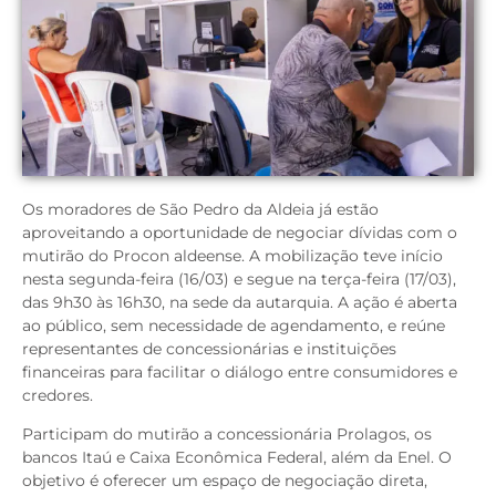
Os moradores de São Pedro da Aldeia já estão
aproveitando a oportunidade de negociar dívidas com o
mutirão do Procon aldeense. A mobilização teve início
nesta segunda-feira (16/03) e segue na terça-feira (17/03),
das 9h30 às 16h30, na sede da autarquia. A ação é aberta
ao público, sem necessidade de agendamento, e reúne
representantes de concessionárias e instituições
financeiras para facilitar o diálogo entre consumidores e
credores.
Participam do mutirão a concessionária Prolagos, os
bancos Itaú e Caixa Econômica Federal, além da Enel. O
objetivo é oferecer um espaço de negociação direta,