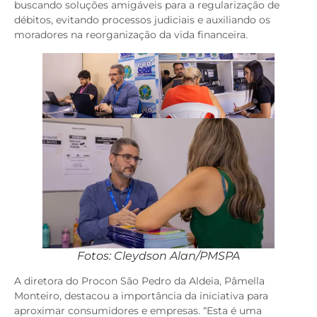
buscando soluções amigáveis para a regularização de
débitos, evitando processos judiciais e auxiliando os
moradores na reorganização da vida financeira.
Fotos: Cleydson Alan/PMSPA
A diretora do Procon São Pedro da Aldeia, Pâmella
Monteiro, destacou a importância da iniciativa para
aproximar consumidores e empresas. “Esta é uma