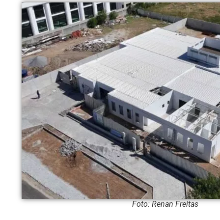
Foto: Renan Freitas