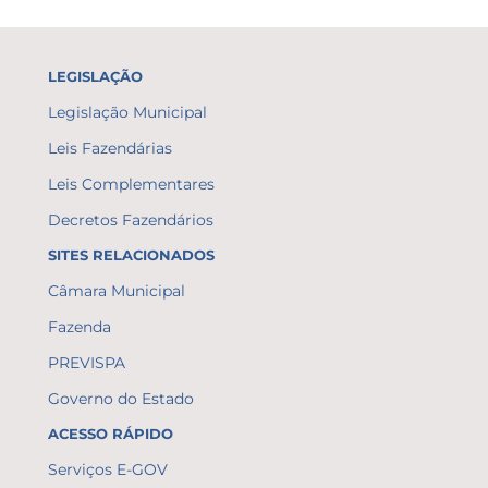
LEGISLAÇÃO
Legislação Municipal
Leis Fazendárias
Leis Complementares
Decretos Fazendários
SITES RELACIONADOS
Câmara Municipal
Fazenda
PREVISPA
Governo do Estado
ACESSO RÁPIDO
Serviços E-GOV