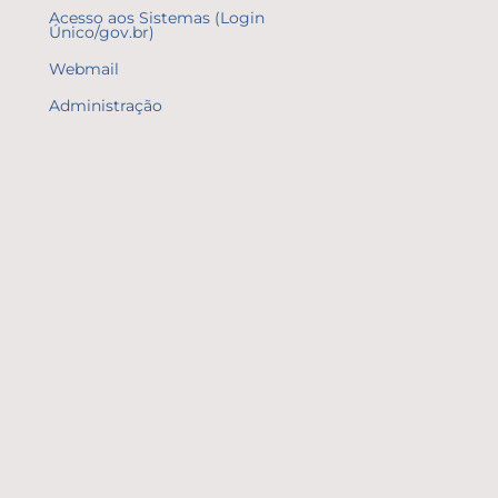
Acesso aos Sistemas (Login
Único/gov.br)
Webmail
Administração