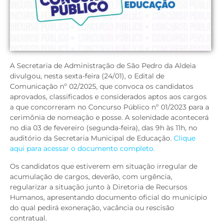
A Secretaria de Administração de São Pedro da Aldeia
divulgou, nesta sexta-feira (24/01), o Edital de
Comunicação nº 02/2025, que convoca os candidatos
aprovados, classificados e considerados aptos aos cargos
a que concorreram no Concurso Público nº 01/2023 para a
cerimônia de nomeação e posse. A solenidade acontecerá
no dia 03 de fevereiro (segunda-feira), das 9h às 11h, no
auditório da Secretaria Municipal de Educação.
Clique
aqui para acessar o documento completo.
Os candidatos que estiverem em situação irregular de
acumulação de cargos, deverão, com urgência,
regularizar a situação junto à Diretoria de Recursos
Humanos, apresentando documento oficial do município
do qual pedirá exoneração, vacância ou rescisão
contratual.