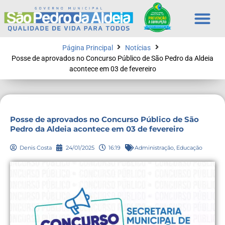
Página Principal
Notícias
Posse de aprovados no Concurso Público de São Pedro da Aldeia
acontece em 03 de fevereiro
Posse de aprovados no Concurso Público de São
Pedro da Aldeia acontece em 03 de fevereiro
Denis Costa
24/01/2025
16:19
Administração
,
Educação