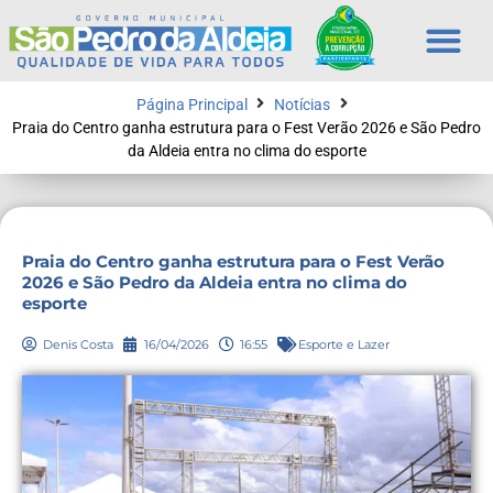
Página Principal
Notícias
Praia do Centro ganha estrutura para o Fest Verão 2026 e São Pedro
da Aldeia entra no clima do esporte
Praia do Centro ganha estrutura para o Fest Verão
2026 e São Pedro da Aldeia entra no clima do
esporte
Denis Costa
16/04/2026
16:55
Esporte e Lazer