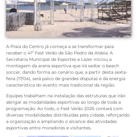
A Praia do Centro já começa a se transformar para
receber o 41º Fest Verão de São Pedro da Aldeia. A
Secretaria Municipal de Esportes e Lazer iniciou a
montagem da arena esportiva que irá sediar o beach
soccer, dando forma ao cenário que, a partir desta sexta-
feira (17/04), será palco de grandes disputas e da energia
característica do evento mais tradicional da região.
Equipes trabalham na instalação das estruturas que irão
abrigar as modalidades esportivas ao longo de toda a
programação. Ao todo, o Fest Verão 2026 contará com
diversas modalidades distribuídas pela cidade, reforçando
a organização e ampliando o alcance das atividades
esportivas entre moradores e visitantes.