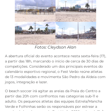
Fotos: Cleydson Alan
A abertura oficial do evento acontece nesta sexta-feira (17),
a partir das 18h, marcando o início de cerca de 30 dias de
competições. Considerado um dos principais eventos do
calendário esportivo regional, o Fest Verão reúne atletas
de 13 modalidades e movimenta São Pedro da Aldeia com
jogos, integração e lazer.
O beach soccer irá agitar as areias da Praia do Centro a
partir das 20h com confrontos nas categorias sub-11 e
adulto. Os pequenos atletas das equipes Estrela/Mancha
Verde e Folhinhas serão os responsáveis por estrear a