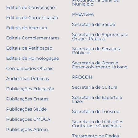
Município
Editais de Convocação
PREVISPA
Editais de Comunicação
Secretaria de Saúde
Editais de Abertura
Secretaria de Segurança e
Editais Complementares
Ordem Pública
Editais de Retificação
Secretaria de Serviços
Públicos
Editais de Homologação
Secretaria de Obras e
Desenvolvimento Urbano
Comunicados Oficiais
PROCON
Audiências Públicas
Secretaria de Cultura
Publicações Educação
Secretaria de Esporte e
Publicações Erratas
Lazer
Publicações Saúde
Secretaria de Turismo
Publicações CMDCA
Secretaria de Licitações
Contratos e Convênios
Publicações Admin.
Tratamento de Dados