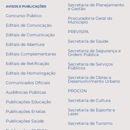
Secretaria de Planejamento
AVISOS E PUBLICAÇÕES
e Gestão
Concurso Público
Procuradoria Geral do
Município
Editais de Convocação
PREVISPA
Editais de Comunicação
Secretaria de Saúde
Editais de Abertura
Secretaria de Segurança e
Editais Complementares
Ordem Pública
Editais de Retificação
Secretaria de Serviços
Públicos
Editais de Homologação
Secretaria de Obras e
Desenvolvimento Urbano
Comunicados Oficiais
PROCON
Audiências Públicas
Secretaria de Cultura
Publicações Educação
Secretaria de Esporte e
Publicações Erratas
Lazer
Publicações Saúde
Secretaria de Turismo