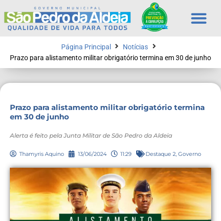
Página Principal
Notícias
Prazo para alistamento militar obrigatório termina em 30 de junho
Prazo para alistamento militar obrigatório termina
em 30 de junho
Alerta é feito pela Junta Militar de São Pedro da Aldeia
Thamyris Aquino
13/06/2024
11:29
Destaque 2
,
Governo