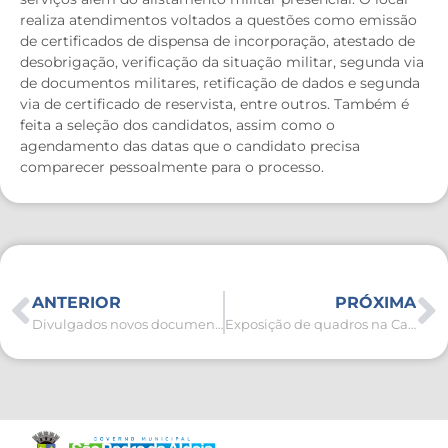
realiza atendimentos voltados a questões como emissão
de certificados de dispensa de incorporação, atestado de
desobrigação, verificação da situação militar, segunda via
de documentos militares, retificação de dados e segunda
via de certificado de reservista, entre outros. Também é
feita a seleção dos candidatos, assim como o
agendamento das datas que o candidato precisa
comparecer pessoalmente para o processo.
ANTERIOR
PRÓXIMA
Divulgados novos documentos do Processo Seletivo da Secretaria de Educação
Exposição de quadros na Casa da Cultura termina nesta sexta-feira (14)