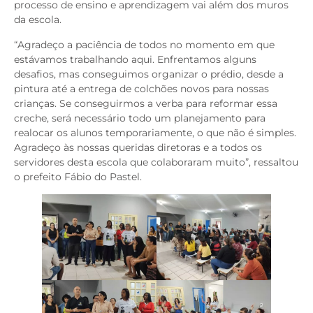
processo de ensino e aprendizagem vai além dos muros
da escola.
“Agradeço a paciência de todos no momento em que
estávamos trabalhando aqui. Enfrentamos alguns
desafios, mas conseguimos organizar o prédio, desde a
pintura até a entrega de colchões novos para nossas
crianças. Se conseguirmos a verba para reformar essa
creche, será necessário todo um planejamento para
realocar os alunos temporariamente, o que não é simples.
Agradeço às nossas queridas diretoras e a todos os
servidores desta escola que colaboraram muito”, ressaltou
o prefeito Fábio do Pastel.