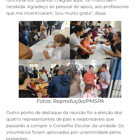
recebida. Agradeço ao pessoal do apoio, aos professores
que me incentivaram. Sou muito grata”, disse.
Fotos: Reprodução/PMSPA
Outro ponto de destaque da reunião foi a eleição dos
quatro representantes de pais e responsáveis que
passarão a compor o Conselho Escolar da unidade. Os
voluntários foram aprovados por unanimidade pelos
presentes.