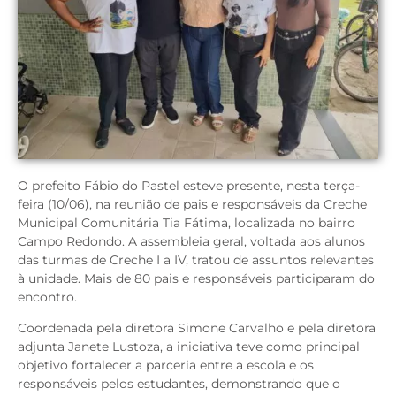
O prefeito Fábio do Pastel esteve presente, nesta terça-
feira (10/06), na reunião de pais e responsáveis da Creche
Municipal Comunitária Tia Fátima, localizada no bairro
Campo Redondo. A assembleia geral, voltada aos alunos
das turmas de Creche I a IV, tratou de assuntos relevantes
à unidade. Mais de 80 pais e responsáveis participaram do
encontro.
Coordenada pela diretora Simone Carvalho e pela diretora
adjunta Janete Lustoza, a iniciativa teve como principal
objetivo fortalecer a parceria entre a escola e os
responsáveis pelos estudantes, demonstrando que o