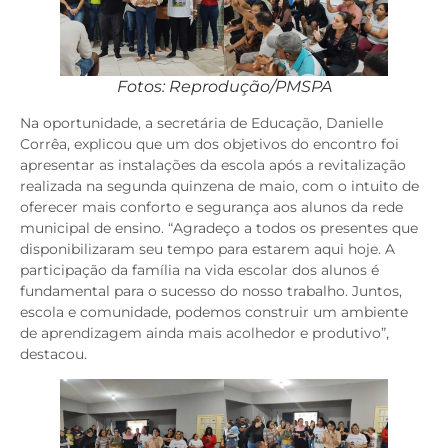
Fotos: Reprodução/PMSPA
Na oportunidade, a secretária de Educação, Danielle
Corrêa, explicou que um dos objetivos do encontro foi
apresentar as instalações da escola após a revitalização
realizada na segunda quinzena de maio, com o intuito de
oferecer mais conforto e segurança aos alunos da rede
municipal de ensino. “Agradeço a todos os presentes que
disponibilizaram seu tempo para estarem aqui hoje. A
participação da família na vida escolar dos alunos é
fundamental para o sucesso do nosso trabalho. Juntos,
escola e comunidade, podemos construir um ambiente
de aprendizagem ainda mais acolhedor e produtivo”,
destacou.