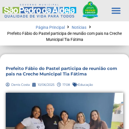
Página Principal
Notícias
Prefeito Fábio do Pastel participa de reunião com pais na Creche
Municipal Tia Fátima
Prefeito Fábio do Pastel participa de reunião com
pais na Creche Municipal Tia Fátima
Denis Costa
10/06/2025
17:08
Educação