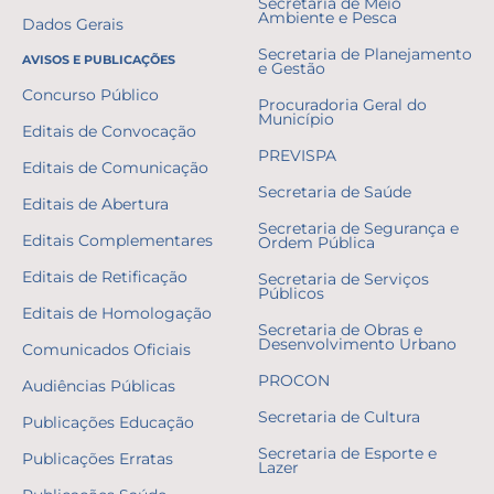
Secretaria de Meio
Ambiente e Pesca
Dados Gerais
Secretaria de Planejamento
AVISOS E PUBLICAÇÕES
e Gestão
Concurso Público
Procuradoria Geral do
Município
Editais de Convocação
PREVISPA
Editais de Comunicação
Secretaria de Saúde
Editais de Abertura
Secretaria de Segurança e
Editais Complementares
Ordem Pública
Editais de Retificação
Secretaria de Serviços
Públicos
Editais de Homologação
Secretaria de Obras e
Desenvolvimento Urbano
Comunicados Oficiais
PROCON
Audiências Públicas
Secretaria de Cultura
Publicações Educação
Secretaria de Esporte e
Publicações Erratas
Lazer