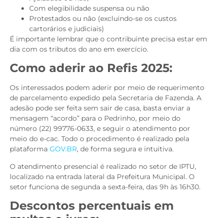
Com elegibilidade suspensa ou não
Protestados ou não (excluindo-se os custos
cartorários e judiciais)
É importante lembrar que o contribuinte precisa estar em
dia com os tributos do ano em exercício.
Como aderir ao Refis 2025:
Os interessados podem aderir por meio de requerimento
de parcelamento expedido pela Secretaria de Fazenda. A
adesão pode ser feita sem sair de casa, basta enviar a
mensagem “acordo” para o Pedrinho, por meio do
número (22) 99776-0633, e seguir o atendimento por
meio do e-cac. Todo o procedimento é realizado pela
plataforma
GOV.BR
, de forma segura e intuitiva.
O atendimento presencial é realizado no setor de IPTU,
localizado na entrada lateral da Prefeitura Municipal. O
setor funciona de segunda a sexta-feira, das 9h às 16h30.
Descontos percentuais em