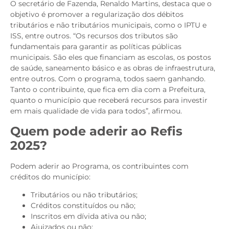
O secretário de Fazenda, Renaldo Martins, destaca que o
objetivo é promover a regularização dos débitos
tributários e não tributários municipais, como o IPTU e
ISS, entre outros. “Os recursos dos tributos são
fundamentais para garantir as políticas públicas
municipais. São eles que financiam as escolas, os postos
de saúde, saneamento básico e as obras de infraestrutura,
entre outros. Com o programa, todos saem ganhando.
Tanto o contribuinte, que fica em dia com a Prefeitura,
quanto o município que receberá recursos para investir
em mais qualidade de vida para todos”, afirmou.
Quem pode aderir ao Refis
2025?
Podem aderir ao Programa, os contribuintes com
créditos do município:
Tributários ou não tributários;
Créditos constituídos ou não;
Inscritos em dívida ativa ou não;
Ajuizados ou não;