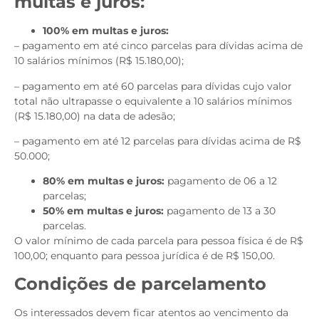
multas e juros:
100% em multas e juros:
– pagamento em até cinco parcelas para dívidas acima de
10 salários mínimos (R$ 15.180,00);
– pagamento em até 60 parcelas para dívidas cujo valor
total não ultrapasse o equivalente a 10 salários mínimos
(R$ 15.180,00) na data de adesão;
– pagamento em até 12 parcelas para dívidas acima de R$
50.000;
80% em multas e juros:
pagamento de 06 a 12
parcelas;
50% em multas e juros:
pagamento de 13 a 30
parcelas.
O valor mínimo de cada parcela para pessoa física é de R$
100,00; enquanto para pessoa jurídica é de R$ 150,00.
Condições de parcelamento
Os interessados devem ficar atentos ao vencimento da