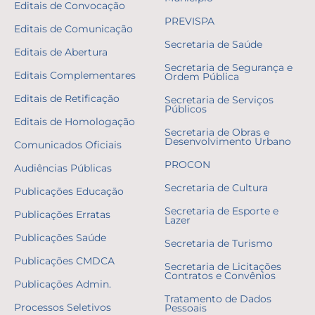
Editais de Convocação
PREVISPA
Editais de Comunicação
Secretaria de Saúde
Editais de Abertura
Secretaria de Segurança e
Editais Complementares
Ordem Pública
Editais de Retificação
Secretaria de Serviços
Públicos
Editais de Homologação
Secretaria de Obras e
Desenvolvimento Urbano
Comunicados Oficiais
PROCON
Audiências Públicas
Secretaria de Cultura
Publicações Educação
Secretaria de Esporte e
Publicações Erratas
Lazer
Publicações Saúde
Secretaria de Turismo
Publicações CMDCA
Secretaria de Licitações
Contratos e Convênios
Publicações Admin.
Tratamento de Dados
Processos Seletivos
Pessoais