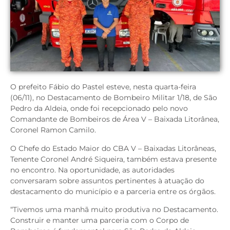
O prefeito Fábio do Pastel esteve, nesta quarta-feira
(06/11), no Destacamento de Bombeiro Militar 1/18, de São
Pedro da Aldeia, onde foi recepcionado pelo novo
Comandante de Bombeiros de Área V – Baixada Litorânea,
Coronel Ramon Camilo.
O Chefe do Estado Maior do CBA V – Baixadas Litorâneas,
Tenente Coronel André Siqueira, também estava presente
no encontro. Na oportunidade, as autoridades
conversaram sobre assuntos pertinentes à atuação do
destacamento do município e a parceria entre os órgãos.
“Tivemos uma manhã muito produtiva no Destacamento.
Construir e manter uma parceria com o Corpo de