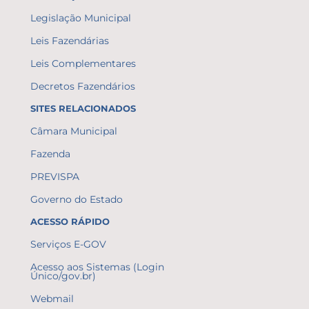
Legislação Municipal
Leis Fazendárias
Leis Complementares
Decretos Fazendários
SITES RELACIONADOS
Câmara Municipal
Fazenda
PREVISPA
Governo do Estado
ACESSO RÁPIDO
Serviços E-GOV
Acesso aos Sistemas (Login
Único/gov.br)
Webmail