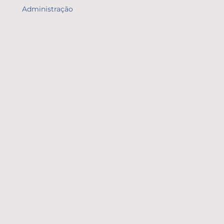
Administração