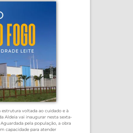
estrutura voltada ao cuidado e à
 Aldeia vai inaugurar nesta sexta-
e. Aguardada pela população, a obra
com capacidade para atender