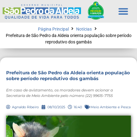
Página Principal
Notícias
Prefeitura de São Pedro da Aldeia orienta população sobre período
reprodutivo dos gambás
Prefeitura de São Pedro da Aldeia orienta população
sobre período reprodutivo dos gambás
Em caso de avistamento, os moradores devem acionar a
Secretaria de Meio Ambiente pelo número (22) 99615-7755
Agnaldo Ribeiro
08/10/2025
16:40
Meio Ambiente e Pesca