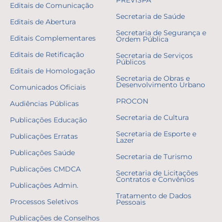
Editais de Comunicação
Secretaria de Saúde
Editais de Abertura
Secretaria de Segurança e
Editais Complementares
Ordem Pública
Editais de Retificação
Secretaria de Serviços
Públicos
Editais de Homologação
Secretaria de Obras e
Desenvolvimento Urbano
Comunicados Oficiais
PROCON
Audiências Públicas
Secretaria de Cultura
Publicações Educação
Secretaria de Esporte e
Publicações Erratas
Lazer
Publicações Saúde
Secretaria de Turismo
Publicações CMDCA
Secretaria de Licitações
Contratos e Convênios
Publicações Admin.
Tratamento de Dados
Processos Seletivos
Pessoais
Publicações de Conselhos