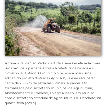
A zona rural de São Pedro da Aldeia será beneficiada, mais
uma vez, pela parceria entre a Prefeitura da cidade e o
Governo do Estado. O município receberá mais uma
edição do projeto “Estradas Agro RJ”, que irá recuperar
cerca de 250 km de estradas vicinais. A parceria foi
formalizada pelo secretário municipal de Agricultura,
Abastecimento e Trabalho, Thiago Ribeiro, em reunião
com o secretário estadual de Agricultura, Dr. Deodalto, na
quarta-feira (22/05).