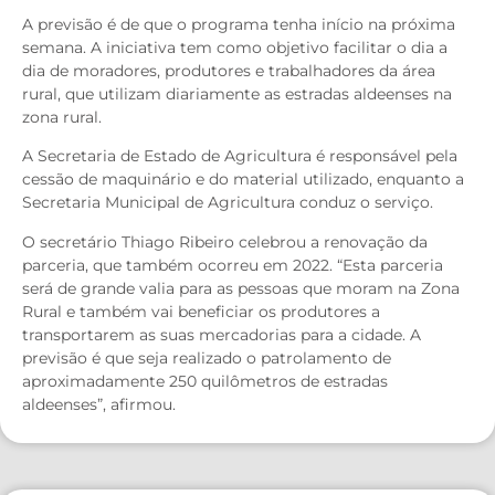
A previsão é de que o programa tenha início na próxima
semana. A iniciativa tem como objetivo facilitar o dia a
dia de moradores, produtores e trabalhadores da área
rural, que utilizam diariamente as estradas aldeenses na
zona rural.
A Secretaria de Estado de Agricultura é responsável pela
cessão de maquinário e do material utilizado, enquanto a
Secretaria Municipal de Agricultura conduz o serviço.
O secretário Thiago Ribeiro celebrou a renovação da
parceria, que também ocorreu em 2022. “Esta parceria
será de grande valia para as pessoas que moram na Zona
Rural e também vai beneficiar os produtores a
transportarem as suas mercadorias para a cidade. A
previsão é que seja realizado o patrolamento de
aproximadamente 250 quilômetros de estradas
aldeenses”, afirmou.