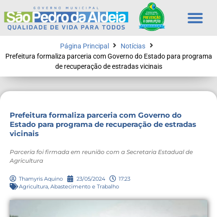
Página Principal
Notícias
Prefeitura formaliza parceria com Governo do Estado para programa
de recuperação de estradas vicinais
Prefeitura formaliza parceria com Governo do
Estado para programa de recuperação de estradas
vicinais
Parceria foi firmada em reunião com a Secretaria Estadual de
Agricultura
Thamyris Aquino
23/05/2024
17:23
Agricultura, Abastecimento e Trabalho