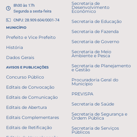
Secretaria de
8h30 às 17h
Desenvolvimento
Segunda a sexta-feira
Econômico
CNPJ: 28.909.604/0001-74
Secretaria de Educação
MUNICÍPIO
Secretaria de Fazenda
Prefeito e Vice Prefeito
Secretaria de Governo
História
Secretaria de Meio
Ambiente e Pesca
Dados Gerais
Secretaria de Planejamento
AVISOS E PUBLICAÇÕES
e Gestão
Concurso Público
Procuradoria Geral do
Município
Editais de Convocação
PREVISPA
Editais de Comunicação
Secretaria de Saúde
Editais de Abertura
Secretaria de Segurança e
Editais Complementares
Ordem Pública
Editais de Retificação
Secretaria de Serviços
Públicos