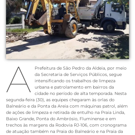
A
Prefeitura de São Pedro da Aldeia, por meio
da Secretaria de Serviços Públicos, segue
intensificando os trabalhos de limpeza
urbana e patrolamento em bairros da
cidade no período de alta temporada. Nesta
segunda-feira (30), as equipes chegaram às orlas do
Balneário e da Ponta da Areia com máquinas patrol, além
de ações de limpeza e retirada de entulho na Praia Linda,
Baixo Grande, Ponta do Ambrósio, Fluminense e em
trechos às margens da Rodovia RJ-106, com cronograma
de atuação também na Praia do Balneário e na Praia da