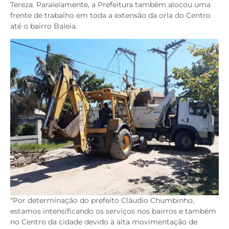
Tereza. Paralelamente, a Prefeitura também alocou uma
frente de trabalho em toda a extensão da orla do Centro
até o bairro Baleia.
“Por determinação do prefeito Cláudio Chumbinho,
estamos intensificando os serviços nos bairros e também
no Centro da cidade devido à alta movimentação de