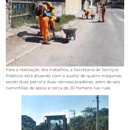
Para a realização dos trabalhos, a Secretaria de Serviços
Públicos está atuando com o auxílio de quatro máquinas,
sendo duas patrol e duas retroescavadeiras, além de seis
caminhões de apoio e cerca de 20 homens nas ruas.