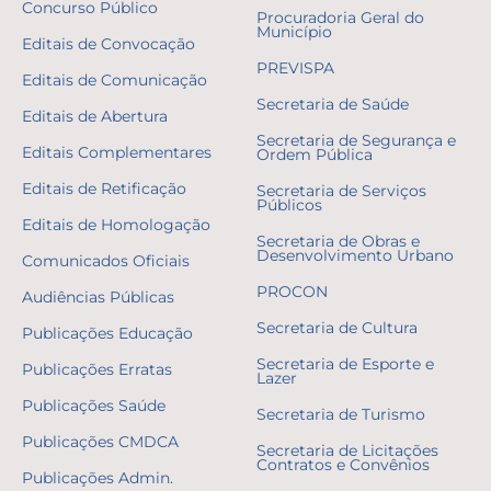
Concurso Público
Procuradoria Geral do
Município
Editais de Convocação
PREVISPA
Editais de Comunicação
Secretaria de Saúde
Editais de Abertura
Secretaria de Segurança e
Editais Complementares
Ordem Pública
Editais de Retificação
Secretaria de Serviços
Públicos
Editais de Homologação
Secretaria de Obras e
Desenvolvimento Urbano
Comunicados Oficiais
PROCON
Audiências Públicas
Secretaria de Cultura
Publicações Educação
Secretaria de Esporte e
Publicações Erratas
Lazer
Publicações Saúde
Secretaria de Turismo
Publicações CMDCA
Secretaria de Licitações
Contratos e Convênios
Publicações Admin.