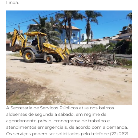
Linda.
A Secretaria de Serviços Públicos atua nos bairros
aldeenses de segunda a sábado, em regime de
agendamento prévio, cronograma de trabalho e
atendimentos emergenciais, de acordo com a demanda.
Os serviços podem ser solicitados pelo telefone (22) 2621