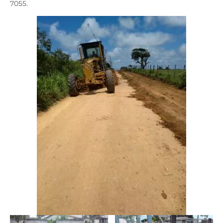
7055.