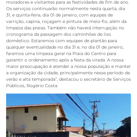
moradores e visitantes para as festividades de fim de ano.
Os serviços continuarão normalmente nesta quarta, dia
31, e quinta-feira, dia 01 de janeiro, com equipes de
varrição, capina, roçagem e pintura de meio-fio, além da
limpeza das praias. Também não haverá interrupção no
cronograma da passagem dos caminhões de lixo
doméstico. Estaremos com equipes de plantão para
qualquer eventualidade no dia 31 e, no dia 01 de janeiro,
faremos uma limpeza geral na Praia do Centro para
garantir o ordenamento após a festa da virada. A nossa
maior preocupação é atender a nossa população e manter
a organização da cidade, principalmente nesse período de
verão e alta temporada”, destacou o secretário de Serviços
Públicos, Rogério Costa.