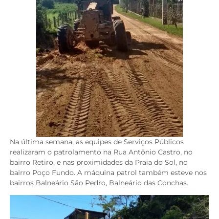
Na última semana, as equipes de Serviços Públicos
realizaram o patrolamento na Rua Antônio Castro, no
bairro Retiro, e nas proximidades da Praia do Sol, no
bairro Poço Fundo. A máquina patrol também esteve nos
bairros Balneário São Pedro, Balneário das Conchas.