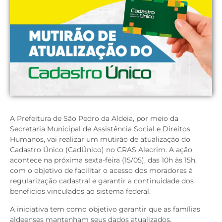
A Prefeitura de São Pedro da Aldeia, por meio da
Secretaria Municipal de Assistência Social e Direitos
Humanos, vai realizar um mutirão de atualização do
Cadastro Único (CadÚnico) no CRAS Alecrim. A ação
acontece na próxima sexta-feira (15/05), das 10h às 15h,
com o objetivo de facilitar o acesso dos moradores à
regularização cadastral e garantir a continuidade dos
benefícios vinculados ao sistema federal.
A iniciativa tem como objetivo garantir que as famílias
aldeenses mantenham seus dados atualizados,