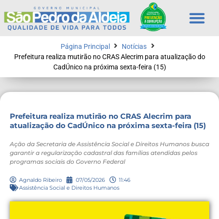
Página Principal
Notícias
Prefeitura realiza mutirão no CRAS Alecrim para atualização do
CadÚnico na próxima sexta-feira (15)
Prefeitura realiza mutirão no CRAS Alecrim para
atualização do CadÚnico na próxima sexta-feira (15)
Ação da Secretaria de Assistência Social e Direitos Humanos busca
garantir a regularização cadastral das famílias atendidas pelos
programas sociais do Governo Federal
Agnaldo Ribeiro
07/05/2026
11:46
Assistência Social e Direitos Humanos