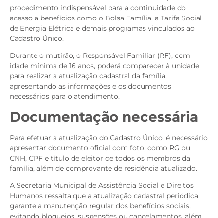
procedimento indispensável para a continuidade do
acesso a benefícios como o Bolsa Família, a Tarifa Social
de Energia Elétrica e demais programas vinculados ao
Cadastro Único.
Durante o mutirão, o Responsável Familiar (RF), com
idade mínima de 16 anos, poderá comparecer à unidade
para realizar a atualização cadastral da família,
apresentando as informações e os documentos
necessários para o atendimento.
Documentação necessária
Para efetuar a atualização do Cadastro Único, é necessário
apresentar documento oficial com foto, como RG ou
CNH, CPF e título de eleitor de todos os membros da
família, além de comprovante de residência atualizado.
A Secretaria Municipal de Assistência Social e Direitos
Humanos ressalta que a atualização cadastral periódica
garante a manutenção regular dos benefícios sociais,
evitando bloqueios, suspensões ou cancelamentos, além