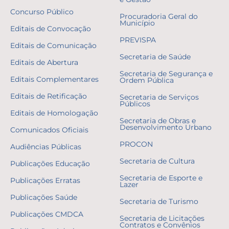
Concurso Público
Procuradoria Geral do
Município
Editais de Convocação
PREVISPA
Editais de Comunicação
Secretaria de Saúde
Editais de Abertura
Secretaria de Segurança e
Editais Complementares
Ordem Pública
Editais de Retificação
Secretaria de Serviços
Públicos
Editais de Homologação
Secretaria de Obras e
Desenvolvimento Urbano
Comunicados Oficiais
PROCON
Audiências Públicas
Secretaria de Cultura
Publicações Educação
Secretaria de Esporte e
Publicações Erratas
Lazer
Publicações Saúde
Secretaria de Turismo
Publicações CMDCA
Secretaria de Licitações
Contratos e Convênios