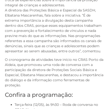
integral de crianças e adolescentes.
A diretora das Proteções Básica e Especial da SASDH,
Elbatana Mascarenhas, fala sobre a iniciativa. “É de
extrema importância a divulgação desta campanha
dentro dos CRAS, porque esses equipamentos trabalham
com a prevenção e fortalecimento de vínculos e nada
previne mais do que as informações. Nas programações
referentes a essa campanha são informados os canais de
denúncias, sinais que as crianças e adolescentes podem
apresentar ao serem abusadas, entre outros”, comentou.
O cronograma de atividades teve início no CRAS Porto da
Aldeia, que promoveu uma roda de conversa com a
participação da diretora de Proteções Sociais Básica e
Especial, Elbatana Mascarenhas, e destacou a importância
do diálogo e da informação como ferramentas de
proteção.
Confira a programação:
Terça-feira (12/05), às 9h30 – Roda de conversa no