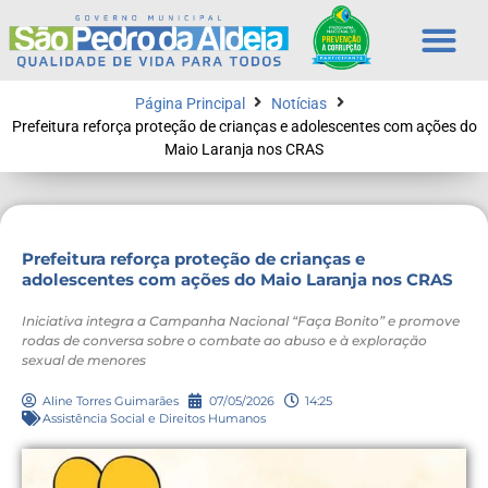
Página Principal
Notícias
Prefeitura reforça proteção de crianças e adolescentes com ações do
Maio Laranja nos CRAS
Prefeitura reforça proteção de crianças e
adolescentes com ações do Maio Laranja nos CRAS
Iniciativa integra a Campanha Nacional “Faça Bonito” e promove
rodas de conversa sobre o combate ao abuso e à exploração
sexual de menores
Aline Torres Guimarães
07/05/2026
14:25
Assistência Social e Direitos Humanos