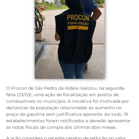
O Procon de São Pedro da Aldeia realizou, na segunda-
feira (23/03), uma ação de fiscalização em postos de
combustíveis no município. A iniciativa foi motivada por
denúncias da população relacionadas ao aumento no
preço da gasolina sem justificativa aparente. Ao todo, 19
estabelecimentos foram notificados e deverão apresentar
as notas fiscais de compra dos últimos dois meses.
A ação considera o recente cenário de redução no valor