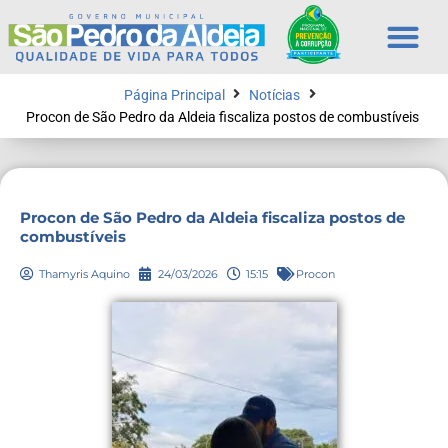
Página Principal
Notícias
Procon de São Pedro da Aldeia fiscaliza postos de combustíveis
Procon de São Pedro da Aldeia fiscaliza postos de
combustíveis
Thamyris Aquino
24/03/2026
15:15
Procon