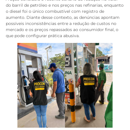
do barril de petróleo e nos preços nas refinarias, enquanto
o diesel foi o único combustível com registro de
aumento. Diante desse contexto, as denúncias apontam
possíveis inconsistências entre a redução de custos no
mercado e os preços repassados ao consumidor final, o
que pode configurar prática abusiva.