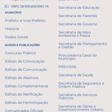
CNPJ: 28.909.604/0001-74
Secretaria de Educação
MUNICÍPIO
Secretaria de Fazenda
Prefeito e Vice Prefeito
Secretaria de Governo
História
Secretaria de Meio
Ambiente e Pesca
Dados Gerais
Secretaria de Planejamento
AVISOS E PUBLICAÇÕES
e Gestão
Concurso Público
Procuradoria Geral do
Município
Editais de Convocação
PREVISPA
Editais de Comunicação
Secretaria de Saúde
Editais de Abertura
Secretaria de Segurança e
Editais Complementares
Ordem Pública
Editais de Retificação
Secretaria de Serviços
Públicos
Editais de Homologação
Secretaria de Obras e
Desenvolvimento Urbano
Comunicados Oficiais