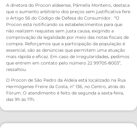
A diretora do Procon aldeense, Pâmella Monteiro, destaca
que o aumento arbitrário dos preços sem justificativa fere
o Artigo 56 do Código de Defesa do Consumidor. “O
Procon está notificando os estabelecimentos para que
não realizem reajustes sem justa causa, exigindo a
comprovação da legalidade por meio das notas fiscais de
compra. Reforçamos que a participação da população é
essencial, são as denúncias que permitem uma atuação
mais rápida e eficaz. Em caso de irregularidades, pedimos
que entrem em contato pelo número 22 99705-8003”,
ressaltou.
O Procon de São Pedro da Aldeia está localizado na Rua
Hermógenes Freire da Costa, nº 136, no Centro, atrás do
Fórum. O atendimento é feito de segunda a sexta-feira,
das 9h às 17h.