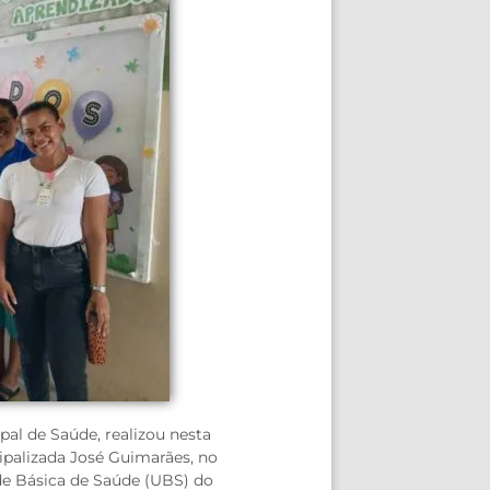
pal de Saúde, realizou nesta
palizada José Guimarães, no
ade Básica de Saúde (UBS) do