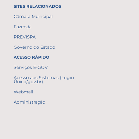
SITES RELACIONADOS
Câmara Municipal
Fazenda
PREVISPA
Governo do Estado
ACESSO RÁPIDO
Serviços E-GOV
Acesso aos Sistemas (Login
Único/gov.br)
Webmail
Administração