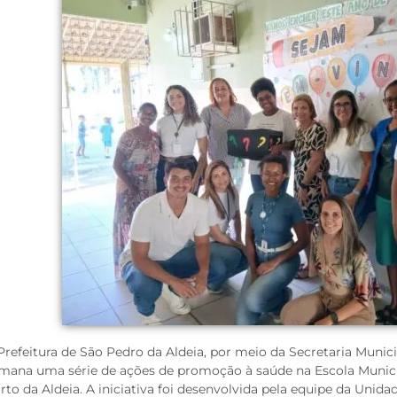
Prefeitura de São Pedro da Aldeia, por meio da Secretaria Munici
mana uma série de ações de promoção à saúde na Escola Munici
rto da Aldeia. A iniciativa foi desenvolvida pela equipe da Unid