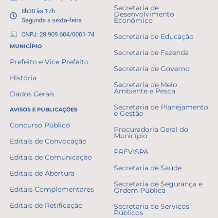
Secretaria de
8h30 às 17h
Desenvolvimento
Segunda a sexta-feira
Econômico
CNPJ: 28.909.604/0001-74
Secretaria de Educação
MUNICÍPIO
Secretaria de Fazenda
Prefeito e Vice Prefeito
Secretaria de Governo
História
Secretaria de Meio
Ambiente e Pesca
Dados Gerais
Secretaria de Planejamento
AVISOS E PUBLICAÇÕES
e Gestão
Concurso Público
Procuradoria Geral do
Município
Editais de Convocação
PREVISPA
Editais de Comunicação
Secretaria de Saúde
Editais de Abertura
Secretaria de Segurança e
Editais Complementares
Ordem Pública
Editais de Retificação
Secretaria de Serviços
Públicos