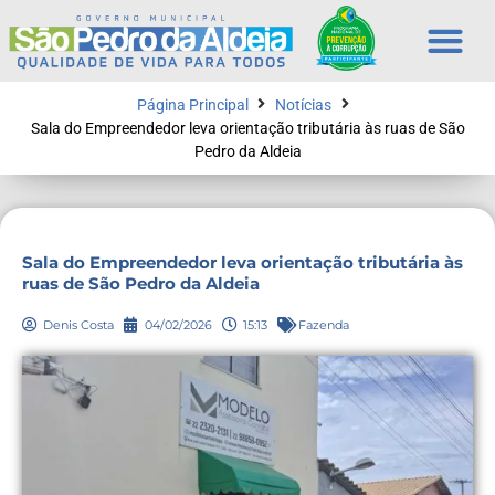
Página Principal
Notícias
Sala do Empreendedor leva orientação tributária às ruas de São
Pedro da Aldeia
Sala do Empreendedor leva orientação tributária às
ruas de São Pedro da Aldeia
Denis Costa
04/02/2026
15:13
Fazenda