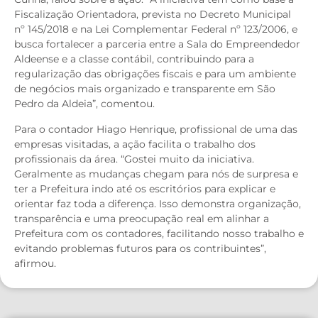
Fiscalização Orientadora, prevista no Decreto Municipal
nº 145/2018 e na Lei Complementar Federal nº 123/2006, e
busca fortalecer a parceria entre a Sala do Empreendedor
Aldeense e a classe contábil, contribuindo para a
regularização das obrigações fiscais e para um ambiente
de negócios mais organizado e transparente em São
Pedro da Aldeia”, comentou.
Para o contador Hiago Henrique, profissional de uma das
empresas visitadas, a ação facilita o trabalho dos
profissionais da área. “Gostei muito da iniciativa.
Geralmente as mudanças chegam para nós de surpresa e
ter a Prefeitura indo até os escritórios para explicar e
orientar faz toda a diferença. Isso demonstra organização,
transparência e uma preocupação real em alinhar a
Prefeitura com os contadores, facilitando nosso trabalho e
evitando problemas futuros para os contribuintes”,
afirmou.