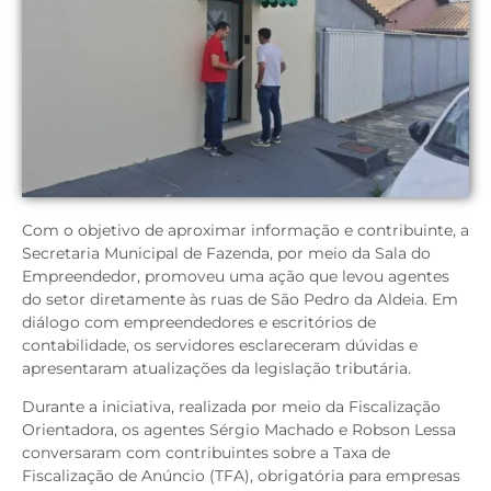
Com o objetivo de aproximar informação e contribuinte, a
Secretaria Municipal de Fazenda, por meio da Sala do
Empreendedor, promoveu uma ação que levou agentes
do setor diretamente às ruas de São Pedro da Aldeia. Em
diálogo com empreendedores e escritórios de
contabilidade, os servidores esclareceram dúvidas e
apresentaram atualizações da legislação tributária.
Durante a iniciativa, realizada por meio da Fiscalização
Orientadora, os agentes Sérgio Machado e Robson Lessa
conversaram com contribuintes sobre a Taxa de
Fiscalização de Anúncio (TFA), obrigatória para empresas