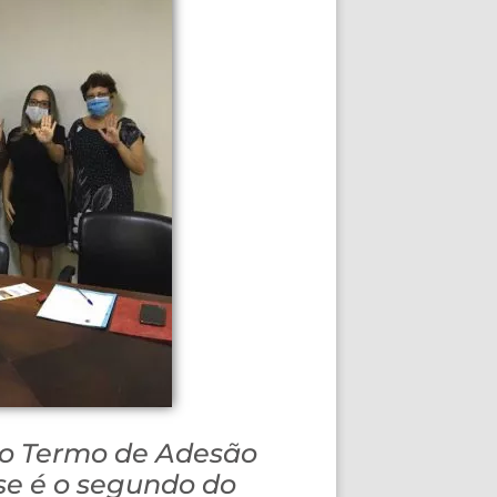
 o Termo de Adesão
nse é o segundo do