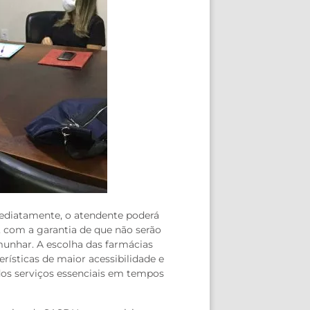
mediatamente, o atendente poderá
, com a garantia de que não serão
unhar. A escolha das farmácias
ísticas de maior acessibilidade e
dos serviços essenciais em tempos