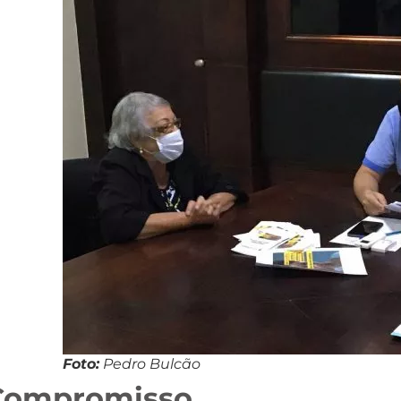
Foto:
Pedro Bulcão
Compromisso