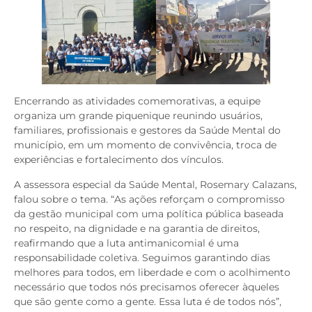
Encerrando as atividades comemorativas, a equipe
organiza um grande piquenique reunindo usuários,
familiares, profissionais e gestores da Saúde Mental do
município, em um momento de convivência, troca de
experiências e fortalecimento dos vínculos.
A assessora especial da Saúde Mental, Rosemary Calazans,
falou sobre o tema. “As ações reforçam o compromisso
da gestão municipal com uma política pública baseada
no respeito, na dignidade e na garantia de direitos,
reafirmando que a luta antimanicomial é uma
responsabilidade coletiva. Seguimos garantindo dias
melhores para todos, em liberdade e com o acolhimento
necessário que todos nós precisamos oferecer àqueles
que são gente como a gente. Essa luta é de todos nós”,