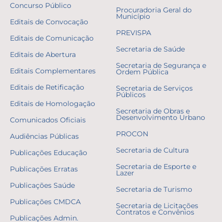
Concurso Público
Procuradoria Geral do
Município
Editais de Convocação
PREVISPA
Editais de Comunicação
Secretaria de Saúde
Editais de Abertura
Secretaria de Segurança e
Editais Complementares
Ordem Pública
Editais de Retificação
Secretaria de Serviços
Públicos
Editais de Homologação
Secretaria de Obras e
Desenvolvimento Urbano
Comunicados Oficiais
PROCON
Audiências Públicas
Secretaria de Cultura
Publicações Educação
Secretaria de Esporte e
Publicações Erratas
Lazer
Publicações Saúde
Secretaria de Turismo
Publicações CMDCA
Secretaria de Licitações
Contratos e Convênios
Publicações Admin.