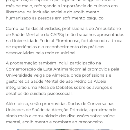
mês de maio, reforçando a importância do cuidado em
liberdade, da inclusão social e do acolhimento
humanizado às pessoas em sofrimento psíquico.
Como parte das atividades, profissionais do Ambulatório
de Saúde Mental e do CAPSij terão trabalhos apresentados
na Universidade Federal Fluminense, fortalecendo a troca
de experiências e o reconhecimento das práticas
desenvolvidas pela rede municipal.
A programação também inclui participação na
Comemoração da Luta Antimanicomial promovida pela
Universidade Veiga de Almeida, onde profissionais e
gestores da Saúde Mental de São Pedro da Aldeia
integrarão uma Mesa de Debates sobre os avanços e
desafios do cuidado psicossocial.
Além disso, serão promovidas Rodas de Conversa nas
Unidades de Saúde da Atenção Primária, aproximando
ainda mais a comunidade das discussões sobre saúde
mental, acolhimento e combate ao preconceito.