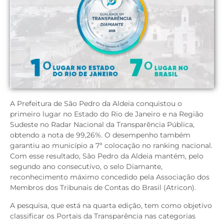
A Prefeitura de São Pedro da Aldeia conquistou o
primeiro lugar no Estado do Rio de Janeiro e na Região
Sudeste no Radar Nacional da Transparência Pública,
obtendo a nota de 99,26%. O desempenho também
garantiu ao município a 7ª colocação no ranking nacional.
Com esse resultado, São Pedro da Aldeia mantém, pelo
segundo ano consecutivo, o selo Diamante,
reconhecimento máximo concedido pela Associação dos
Membros dos Tribunais de Contas do Brasil (Atricon).
A pesquisa, que está na quarta edição, tem como objetivo
classificar os Portais da Transparência nas categorias