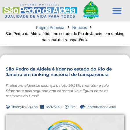
Página Principal
Notícias
São Pedro da Aldeia é líder no estado do Rio de Janeiro em ranking
nacional de transparência
São Pedro da Aldeia é líder no estado do Rio de
Janeiro em ranking nacional de transparência
Prefeitura aldeense alcança a nota 99,26%, mantém o selo
Diamante pelo segundo ano consecutivo e figura entre as
melhores do Brasil
Thamyris Aquino
05/12/2025
17:32
Controladoria Geral