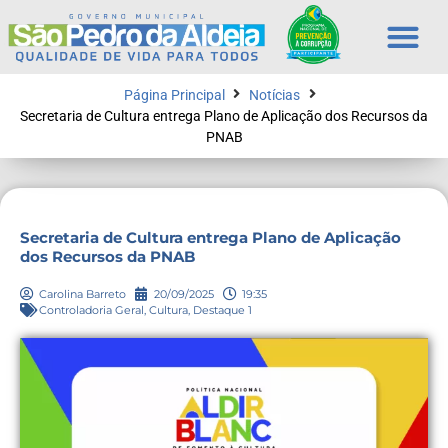
Página Principal
Notícias
Secretaria de Cultura entrega Plano de Aplicação dos Recursos da
PNAB
Secretaria de Cultura entrega Plano de Aplicação
dos Recursos da PNAB
Carolina Barreto
20/09/2025
19:35
Controladoria Geral
,
Cultura
,
Destaque 1