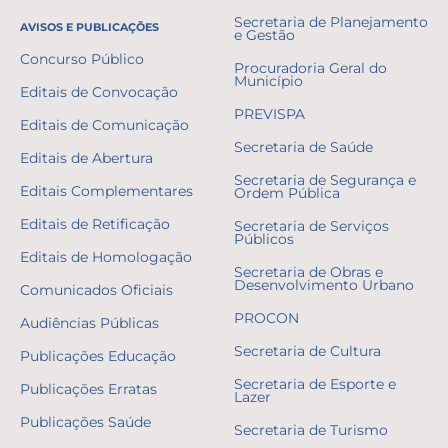
Secretaria de Planejamento
AVISOS E PUBLICAÇÕES
e Gestão
Concurso Público
Procuradoria Geral do
Município
Editais de Convocação
PREVISPA
Editais de Comunicação
Secretaria de Saúde
Editais de Abertura
Secretaria de Segurança e
Editais Complementares
Ordem Pública
Editais de Retificação
Secretaria de Serviços
Públicos
Editais de Homologação
Secretaria de Obras e
Desenvolvimento Urbano
Comunicados Oficiais
PROCON
Audiências Públicas
Secretaria de Cultura
Publicações Educação
Secretaria de Esporte e
Publicações Erratas
Lazer
Publicações Saúde
Secretaria de Turismo