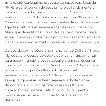
uma exigência legal no processo de pactuação local da
PNAB e constitui um de seus princípios fundamentais
para o sucesso da construção coletiva. A primeira foi
realizada no dia 10 de junho e a segunda em 27 de agosto.
Os encontros reuniram representantes da sociedade civil,
agentes culturais aldeenses e membros do Conselho
Municipal de Política Cultural. Na pauta, o debate coletivo
sobre os eixos prioritários da política e os mecanismos de
fomento a serem adotados no segundo ciclo de execução.
De acordo com o secretário municipal de Cultura, Thiago
Marques, o processo de escuta pública foi fundamental
para garantir a participação social e a transparência na
construção do documento. “A entrega do PAR é um passo
essencial para que São Pedro da Aldeia continue
recebendo recursos da PNAB. Nosso compromisso é
assegurar que esse dinheiro seja aplicado de forma
democrática, ouvindo os fazedores de cultura e
fortalecendo a política cultural como instrumento
permanente de desenvolvimento para o município”,
destacou.