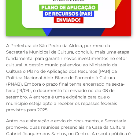
A Prefeitura de São Pedro da Aldeia, por meio da
Secretaria Municipal de Cultura, concluiu mais uma etapa
fundamental para garantir novos investimentos no setor
cultural. A gestão municipal enviou ao Ministério da
Cultura o Plano de Aplicação dos Recursos (PAR) da
Política Nacional Aldir Blanc de Fomento à Cultura
(PNAB). Embora o prazo final tenha encerrado na sexta-
feira (19/09), o documento foi enviado no dia 08 de
setembro. A entrega é uma exigência para que o
município esteja apto a receber os repasses federais
previstos para 2025.
Antes da elaboração e envio do documento, a Secretaria
promoveu duas reuniões presenciais na Casa da Cultura
Gabriel Joaquim dos Santos, no Centro. A escuta pública é