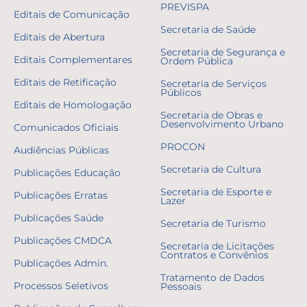
PREVISPA
Editais de Comunicação
Secretaria de Saúde
Editais de Abertura
Secretaria de Segurança e
Editais Complementares
Ordem Pública
Editais de Retificação
Secretaria de Serviços
Públicos
Editais de Homologação
Secretaria de Obras e
Desenvolvimento Urbano
Comunicados Oficiais
PROCON
Audiências Públicas
Secretaria de Cultura
Publicações Educação
Secretaria de Esporte e
Publicações Erratas
Lazer
Publicações Saúde
Secretaria de Turismo
Publicações CMDCA
Secretaria de Licitações
Contratos e Convênios
Publicações Admin.
Tratamento de Dados
Processos Seletivos
Pessoais