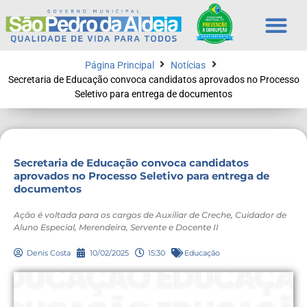
Página Principal
Notícias
Secretaria de Educação convoca candidatos aprovados no Processo
Seletivo para entrega de documentos
Secretaria de Educação convoca candidatos
aprovados no Processo Seletivo para entrega de
documentos
Ação é voltada para os cargos de Auxiliar de Creche, Cuidador de
Aluno Especial, Merendeira, Servente e Docente II
Denis Costa
10/02/2025
15:30
Educação