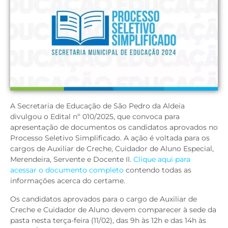
A Secretaria de Educação de São Pedro da Aldeia
divulgou o Edital nº 010/2025, que convoca para
apresentação de documentos os candidatos aprovados no
Processo Seletivo Simplificado. A ação é voltada para os
cargos de Auxiliar de Creche, Cuidador de Aluno Especial,
Merendeira, Servente e Docente II.
Clique aqui para
acessar o documento completo
contendo todas as
informações acerca do certame.
Os candidatos aprovados para o cargo de Auxiliar de
Creche e Cuidador de Aluno devem comparecer à sede da
pasta nesta terça-feira (11/02), das 9h às 12h e das 14h às