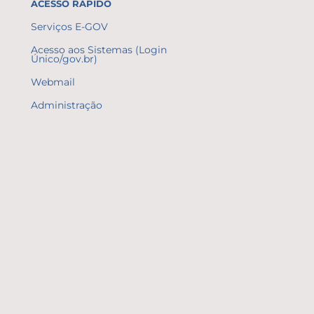
ACESSO RÁPIDO
Serviços E-GOV
Acesso aos Sistemas (Login
Único/gov.br)
Webmail
Administração