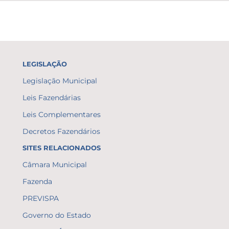
LEGISLAÇÃO
Legislação Municipal
Leis Fazendárias
Leis Complementares
Decretos Fazendários
SITES RELACIONADOS
Câmara Municipal
Fazenda
PREVISPA
Governo do Estado